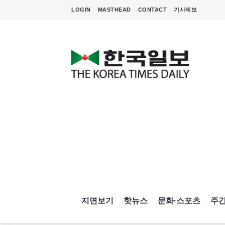
LOGIN
MASTHEAD
CONTACT
기사제보
지면보기
핫뉴스
문화·스포츠
주