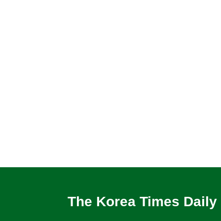
The Korea Times Daily