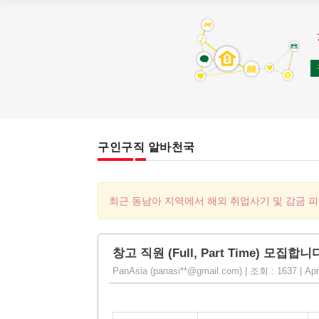
구인구직 알바천국
최근 동남아 지역에서 해외 취업사기 및 감금 
창고 직원 (Full, Part Time) 모집합니
PanAsia (panasi**@gmail.com) | 조회 : 1637 | Apr