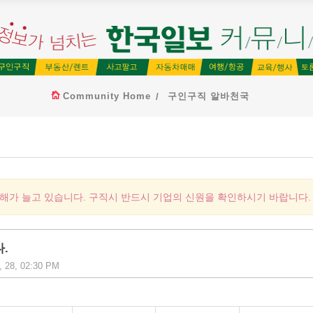
Community Home
구인구직 알바천국
피해가 늘고 있습니다. 구직시 반드시 기업의 신원을 확인하시기 바랍니다.
다.
, 28, 02:30 PM