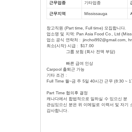
근무업종
기타업종
근무지역
Mississauga
창고직원 (Part time, Full time) 모집합니다.
업소명 및 지역: Pan Asia Food Co., Ltd (Miss
업소 공식 연락처 : jinchoi992@gmail.com, hr
최소(시작) 시급 : $17.00
그룹 보험 (회사 전액 부담)
빠른 급여 인상
Carpool 출퇴근 가능
기타 조건 :
Full Time 월~금 주 5일 40시간 근무 (8:30 ~ 1
Part Time 협의후 결정
캐나다에서 합법적으로 일하실 수 있으신 분
관심있으신 분은 위 이메일로 이력서 및 자기
감사합니다.