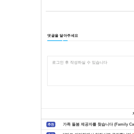
댓글을 달아주세요
로그인 후 작성하실 수 있습니다
가족 돌봄 제공자를 찾습니다 (Family Care
추천