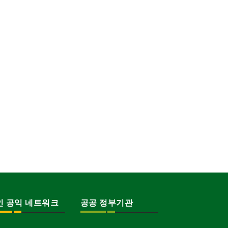
인 공익 네트워크
공공 정부기관