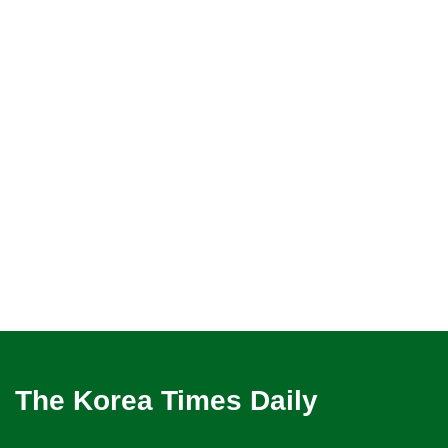
The Korea Times Daily