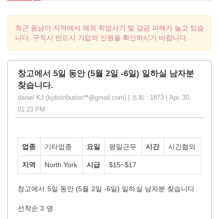
최근 동남아 지역에서 해외 취업사기 및 감금 피해가 늘고 있습
니다. 구직시 반드시 기업의 신원을 확인하시기 바랍니다.
창고에서 5일 동안 (5월 2일 -6일) 일하실 남자분
찾습니다.
daniel KJ (kjdistribution**@gmail.com) | 조회 : 1873 | Apr, 30,
01:23 PM
업종
기타업종
요일
평일근무
시간
시간협의
지역
North York
시급
$15~$17
창고에서 5일 동안 (5월 2일 -6일) 일하실 남자분 찾습니다.
선착순 3 명.