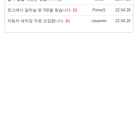
창고에서 일하실 분 3명을 찾습니다.
PrimeS
22.04.26
[0]
자동차 세차장 직원 모집합니다.
cleanrim
22.04.26
[0]