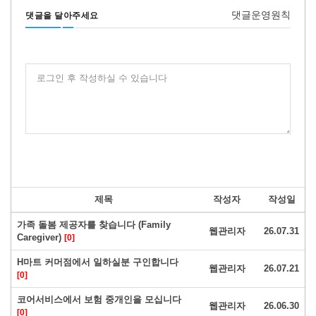
댓글운영원칙
댓글을 달아주세요
로그인 후 작성하실 수 있습니다
제목
작성자
작성일
가족 돌봄 제공자를 찾습니다 (Family
웹관리자
26.07.31
Caregiver)
[0]
H마트 커머점에서 일하실분 구인합니다
웹관리자
26.07.21
[0]
코어서비스에서 보험 중개인을 모십니다
웹관리자
26.06.30
[0]