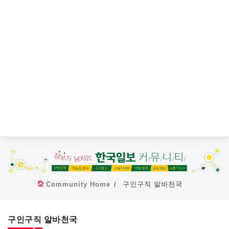
Community Home
구인구직 알바천국
구인구직 알바천국