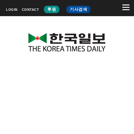
후원
기사검색
LOGIN
CONTACT