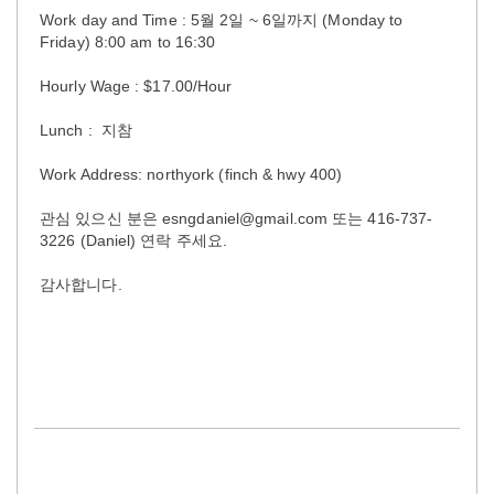
Work day and Time : 5월 2일 ~ 6일까지 (Monday to
Friday) 8:00 am to 16:30
Hourly Wage : $17.00/Hour
Lunch : 지참
Work Address: northyork (finch & hwy 400)
관심 있으신 분은 esngdaniel@gmail.com 또는 416-737-
3226 (Daniel) 연락 주세요.
감사합니다.