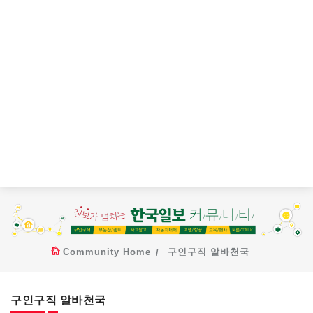
Community Home
구인구직 알바천국
구인구직 알바천국