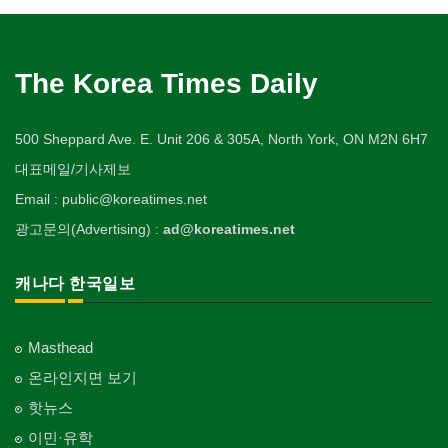
The Korea Times Daily
500 Sheppard Ave. E. Unit 206 & 305A, North York, ON M2N 6H7
대표메일/기사제보
Email : public@koreatimes.net
광고문의(Advertising) :
ad@koreatimes.net
캐나다 한국일보
Masthead
온라인지면 보기
핫뉴스
이민·유학