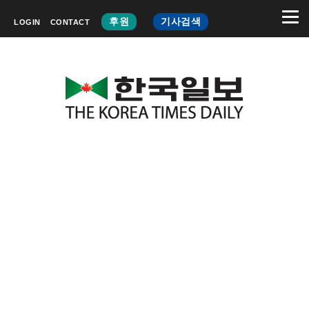
후원
기사검색
LOGIN
CONTACT