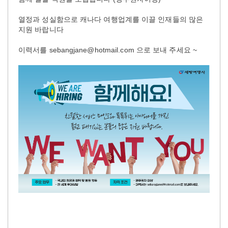
열정과 성실함으로 캐나다 여행업계를 이끌 인재들의 많은
지원 바랍니다
이력서를 sebangjane@hotmail.com 으로 보내 주세요 ~