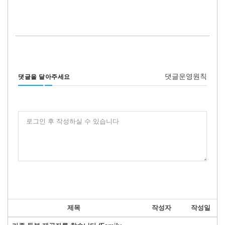
댓글운영원칙
댓글을 달아주세요
로그인 후 작성하실 수 있습니다
제목
작성자
작성일