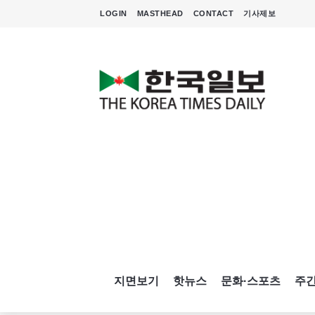
LOGIN
MASTHEAD
CONTACT
기사제보
지면보기
핫뉴스
문화·스포츠
주