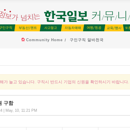
Community Home
구인구직 알바천국
피해가 늘고 있습니다. 구직시 반드시 기업의 신원을 확인하시기 바랍니다.
직원 구함
 | May, 10, 11:21 PM