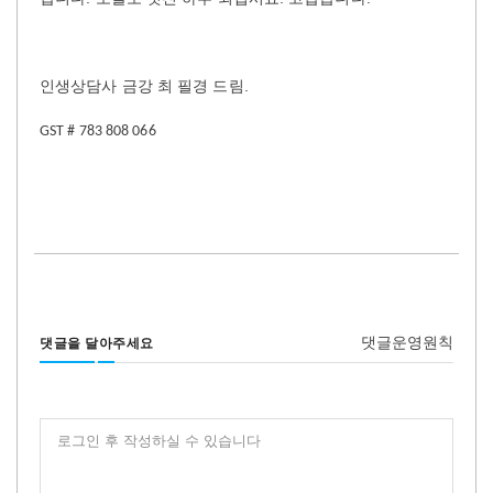
인생상담사
금강
최
필경
드림
.
GST # 783 808 066
댓글운영원칙
댓글을 달아주세요
로그인 후 작성하실 수 있습니다