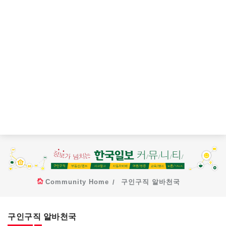
Community Home
구인구직 알바천국
구인구직 알바천국