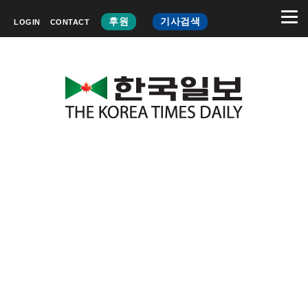
후원
기사검색
LOGIN
CONTACT