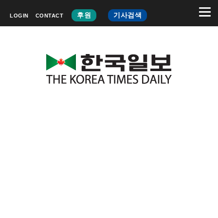
후원
기사검색
LOGIN
CONTACT