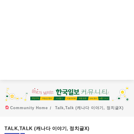
Community Home
Talk,Talk (캐나다 이야기, 정치글X)
TALK,TALK (캐나다 이야기, 정치글X)