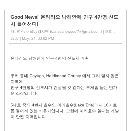
Good News! 온타리오 남해안에 인구 4만명 신도
시 들어선다!
캐나다뉴서울by김치맨 (canadanewseo**@gmail.com) | 조회 :
2737 | May, 24, 03:02 PM
온타리오 남해안에 인구 4만명 신도시 계획
우리 동네 Cayuga, Haldimand County 에서 그리 멀지 않은
지역에
인구 4만명의 신도시가 건설될 것 같다는 모처럼 듣는 반가
운 소식입니다.
5대호 중의 4번째 호수인 이리호수(Lake Erie)에서 16키로
쯤 떨어져 있는 카유가입니다. 그런데 이리호수 일대는 개발
이 안된 지역입니다.