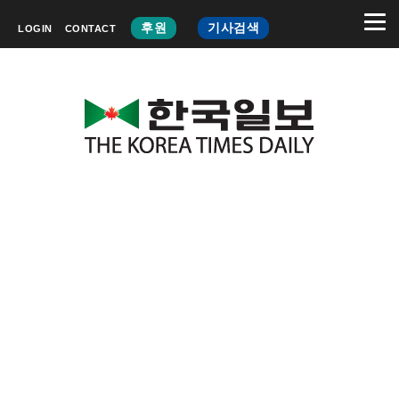
후원
기사검색
LOGIN
CONTACT