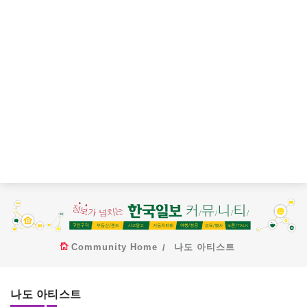
Community Home
나도 아티스트
나도 아티스트