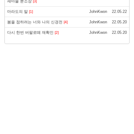
새마을 분소장
[3]
마라도의 말
JohnKwon
22.05.22
[1]
봄을 점하려는 너와 나의 신경전
JohnKwon
22.05.20
[4]
다시 한번 버팔로떼 재확인
JohnKwon
22.05.20
[2]