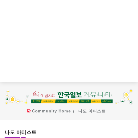
Community Home
나도 아티스트
나도 아티스트