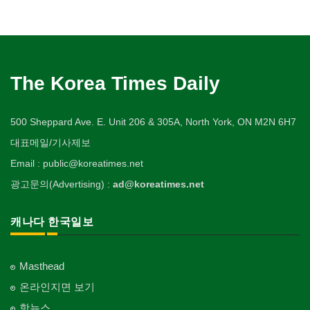
The Korea Times Daily
500 Sheppard Ave. E. Unit 206 & 305A, North York, ON M2N 6H7
대표메일/기사제보
Email : public@koreatimes.net
광고문의(Advertising) :
ad@koreatimes.net
캐나다 한국일보
Masthead
온라인지면 보기
핫뉴스