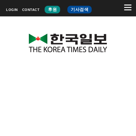
후원
기사검색
LOGIN
CONTACT