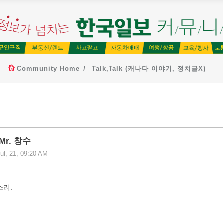
Community Home
Talk,Talk (캐나다 이야기, 정치글X)
e Mr. 창수
ul, 21, 09:20 AM
소리.