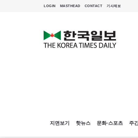
LOGIN
MASTHEAD
CONTACT
기사제보
지면보기
핫뉴스
문화·스포츠
주