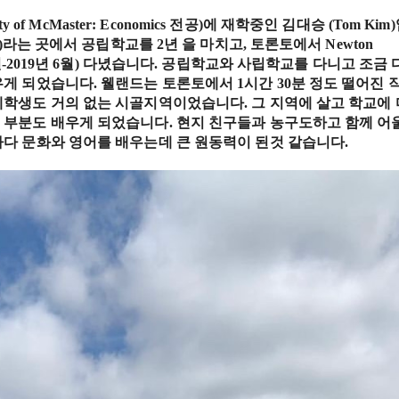
 of McMaster: Economics 전공)에 재학중인 김대승 (Tom Kim
d)라는 곳에서 공립학교를 2년 을 마치고, 토론토에서 Newton
2018년 7월-2019년 6월) 다녔습니다. 공립학교와 사립학교를 다니고 조금 
게 되었습니다. 웰랜드는 토론토에서 1시간 30분 정도 떨어진 
학생도 거의 없는 시골지역이었습니다. 그 지역에 살고 학교에 
 부분도 배우게 되었습니다. 현지 친구들과 농구도하고 함께 어
다 문화와 영어를 배우는데 큰 원동력이 된것 같습니다.