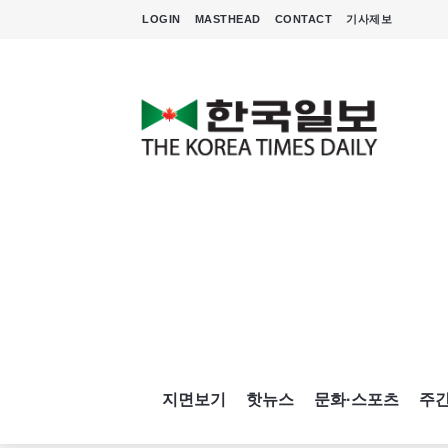
LOGIN
MASTHEAD
CONTACT
기사제보
지면보기
핫뉴스
문화·스포츠
주