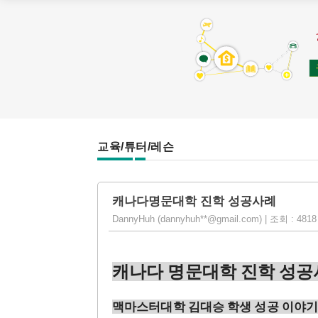
교육/튜터/레슨
캐나다명문대학 진학 성공사례
DannyHuh (dannyhuh**@gmail.com) | 조회 : 4818 |
캐나다 명문대학 진학 성
맥마스터대학 김대승 학생 성공 이야