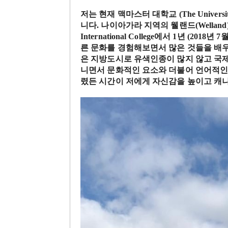
저는 현재 맥마스터 대학교 (The University
니다. 나이아가라 지역의 웰랜드(Wellan
International College에서 1년 (
른 문화를 경험해보면서 많은 것들을 배우
은 지방도시로 유색인종이 많지 않고 국제
니면서 문화적인 요소와 더불어 언어적인
렸든 시간이 저에게 자신감을 높이고 캐나