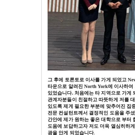
그 후에 토론토로 이사를 가
게 되었고
Ne
타운으로 알려진 North York에 이사하
있었습니다. 처음에는 타 지역으로 가게
관계자분들이 친절하고 따뜻하게 저를 대하
있도록 제게 필요한 부분에 맞추어진 집중
전문 컨설턴트께서 결정적인 도움을 주셨
간안에 제가 원하는 좋은 대학으로 부터 
도움에 보답하고자 저도 더욱 열심히하게
광을 안게 되었습니다
.