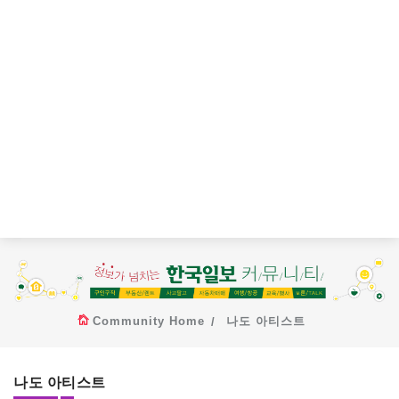
Community Home
나도 아티스트
나도 아티스트