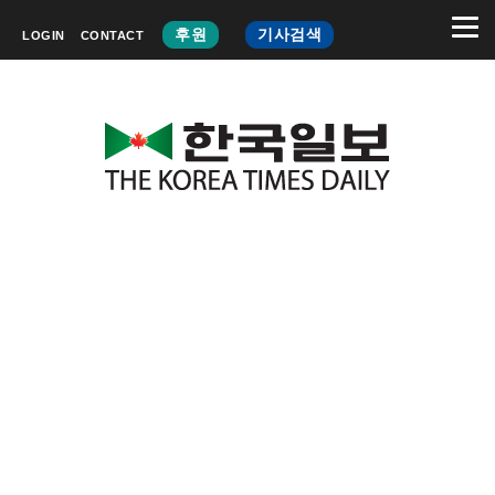
후원
기사검색
LOGIN
CONTACT