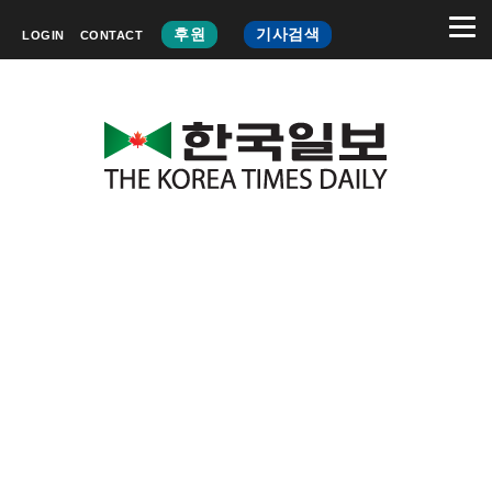
후원
기사검색
LOGIN
CONTACT