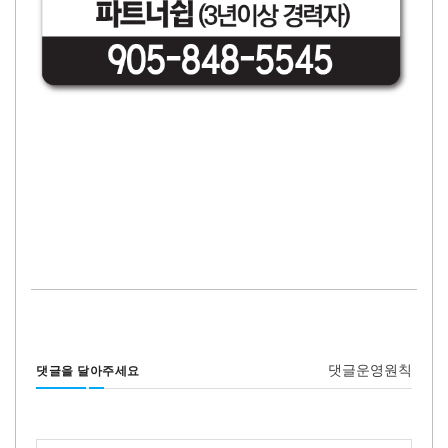
댓글운영원칙
댓글을 달아주세요