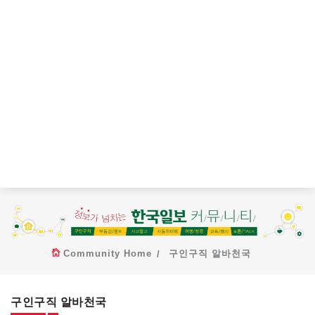
Community Home
구인구직 알바천국
구인구직 알바천국