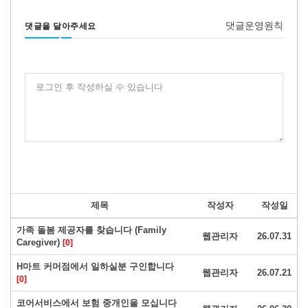
댓글운영원칙
댓글을 달아주세요
로그인 후 작성하실 수 있습니다
제목
작성자
작성일
가족 돌봄 제공자를 찾습니다 (Family
웹관리자
26.07.31
Caregiver)
[0]
H마트 커머점에서 일하실분 구인합니다
웹관리자
26.07.21
[0]
코어서비스에서 보험 중개인을 모십니다