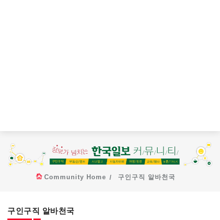
Community Home
구인구직 알바천국
구인구직 알바천국