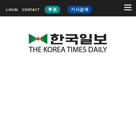
후원
기사검색
LOGIN
CONTACT