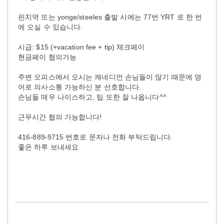
핀치역 또는 yonge/steeles 출발 시에는 77번 YRT 로 한 번
에 오실 수 있습니다.
시급: $15 (+vacation fee + tip) 체크페이
현금페이 협의가능
주변 오피스에서 오시는 캐네디언 손님들이 많기 때문에 영
어로 의사소통 가능하신 분 선호합니다.
손님들 매우 나이스하고, 팁 또한 잘 나옵니다^^
근무시간 협의 가능합니다!
416-889-9715 번호로 문자나 전화 부탁드립니다.
좋은 하루 보내세요