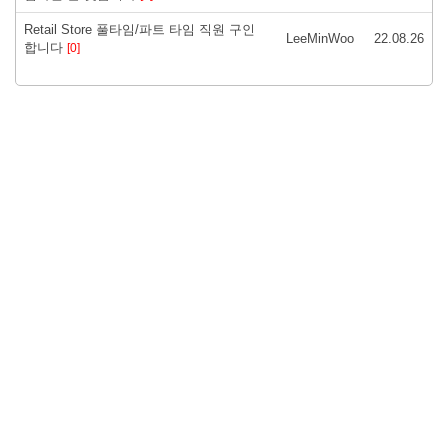
Retail Store 풀타임/파트 타임 직원 구인
LeeMinWoo
22.08.26
합니다
[0]