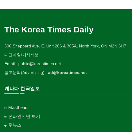
The Korea Times Daily
500 Sheppard Ave. E. Unit 206 & 305A, North York, ON M2N 6H7
대표메일/기사제보
Email : public@koreatimes.net
광고문의(Advertising) :
ad@koreatimes.net
캐나다 한국일보
Masthead
온라인지면 보기
핫뉴스