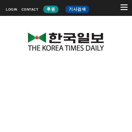
후원
기사검색
LOGIN
CONTACT