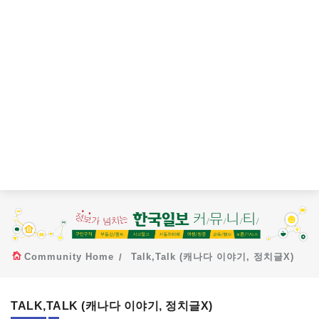
Community Home
Talk,Talk (캐나다 이야기, 정치글X)
TALK,TALK (캐나다 이야기, 정치글X)