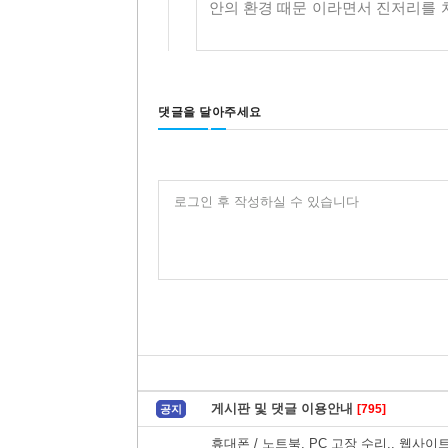
안의 환경 때문 이라면서 진저리를 
댓글을 달아주세요
로그인 후 작성하실 수 있습니다
게시판 및 댓글 이용안내
[795]
공지
휴대폰 / 노트북, PC 고장 수리.. 웹사이트