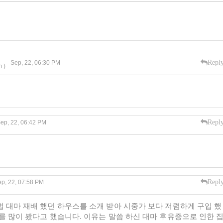
Repl
Sep, 22, 06:30 PM
 )
Repl
ep, 22, 06:42 PM
Repl
p, 22, 07:58 PM
법 대마 재배 했던 하우스를 소개 받아 시중가 보다 저렴하게 구입 했
를 많이 봤다고 했습니다. 이유는 말씀 하신 대마 후유증으로 인한 