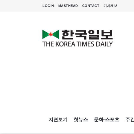
LOGIN
MASTHEAD
CONTACT
기사제보
지면보기
핫뉴스
문화·스포츠
주