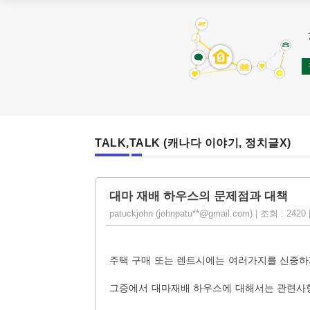
TALK,TALK (캐나다 이야기, 정치글X)
대마 재배 하우스의 문제점과 대책
patuckjohn (johnpatu**@gmail.com) | 조회 : 2420 
주택 구매 또는 렌트시에는 여러가지를 신중하
그증에서 대마재배 하우스에 대해서는 관련사