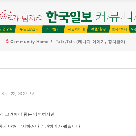
Community Home
Talk,Talk (캐나다 이야기, 정치글X)
| Sep, 22, 03:22 PM
게 고려해야 함은 당연하지만
항에 대해 무지하거나 간과하기가 쉽습니다.