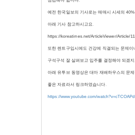
점검해야 합니다.
예전 한국일보의 기사로는 매매시 시세의 40
아래 기사 참고하시고요.
https://koreatimes.net/ArticleViewer/Article/
또한 렌트구입시에도 건강에 직결되는 문제이니
구석구석 잘 살펴보고 입주를 결정해야 되겠지
아래 유투브 동영상은 대마 재배하우스의 문
좋은 자료라서 링크하였습니다.
https://www.youtube.com/watch?v=cTCOAP