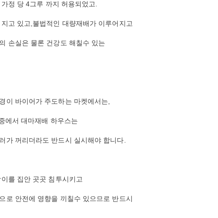
가정 당 4그루 까지 허용되었고.
어지고 있고,불법적인 대량재배가 이루어지고
의 손실은 물론 건강도 해칠수 있는
경이 바이어가 주도하는 마켓에서는,
 중에서 대마재배 하우스는
러가 꺼리더라도 반드시 실시해야 합니다.
팡이를 집안 곳곳 침투시키고
으로 안전에 영향을 끼칠수 있으므로 반드시