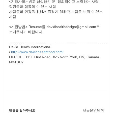
<기타사항> 밝고 성실하신 분, 창의적이고 노력하는 사람,
직원들과 협동할 수 있는 사람
사람들의 건강을 위해서 즐겁게 일하고 보람을 느낄 수 있는
사람
<지원방법> Resume를 davidhealthdesign@gmail.com로
보내주시기 바랍니다.
....................................................................................................
David Health International
/
http://www.davidhealthfood.com/
OFFICE : 1111 Flint Road, #25 North York, ON, Canada
M3J 3C7
댓글운영원칙
댓글을 달아주세요