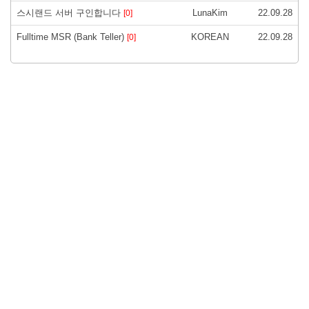
스시랜드 서버 구인합니다
LunaKim
22.09.28
[0]
Fulltime MSR (Bank Teller)
KOREAN
22.09.28
[0]