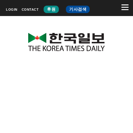
후원
기사검색
LOGIN
CONTACT