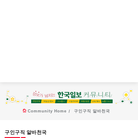
Community Home
구인구직 알바천국
구인구직 알바천국