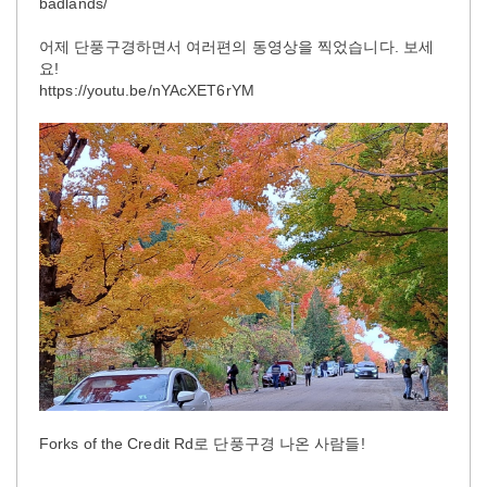
badlands/
어제 단풍구경하면서 여러편의 동영상을 찍었습니다. 보세
요!
https://youtu.be/nYAcXET6rYM
Forks of the Credit Rd로 단풍구경 나온 사람들!