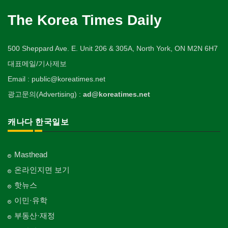
The Korea Times Daily
500 Sheppard Ave. E. Unit 206 & 305A, North York, ON M2N 6H7
대표메일/기사제보
Email : public@koreatimes.net
광고문의(Advertising) :
ad@koreatimes.net
캐나다 한국일보
Masthead
온라인지면 보기
핫뉴스
이민·유학
부동산·재정