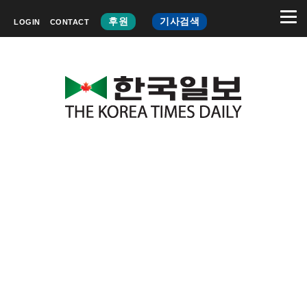
후원
기사검색
LOGIN
CONTACT