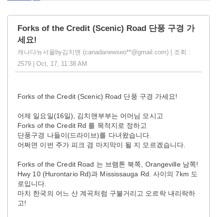
Forks of the Credit (Scenic) Road 단풍 구경 가
세요!
캐나다뉴서울by김치맨 (canadanewseo**@gmail.com) | 조회 :
2579 | Oct, 17, 11:38 AM
Forks of the Credit (Scenic) Road 단풍 구경 가세요!
어제 일요일(16일), 김치맨부부는 어머님 모시고
Forks of the Credit Rd 를 목적지로 정하고
단풍구경 나들이(드라이브)를 다녀왔습니다.
어쩌면 이번 주가 피크 겸 마지막이 될 지 모르겠습니다.
Forks of the Credit Road 는 브램톤 북쪽, Orangeville 남쪽!
Hwy 10 (Hurontario Rd)과 Mississauga Rd. 사이의 7km 도
로입니다.
마치 한국의 어느 산 계곡처럼 구불거리고 오르락 내리락하
고!