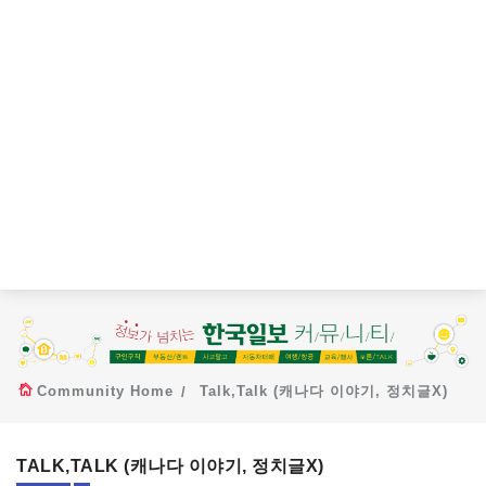
Community Home
Talk,Talk (캐나다 이야기, 정치글X)
TALK,TALK (캐나다 이야기, 정치글X)