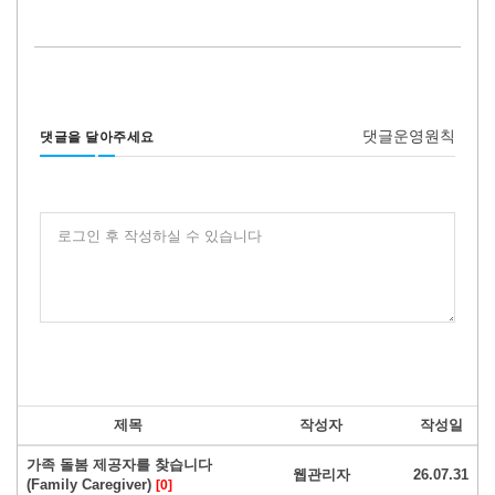
댓글운영원칙
댓글을 달아주세요
로그인 후 작성하실 수 있습니다
제목
작성자
작성일
가족 돌봄 제공자를 찾습니다
웹관리자
26.07.31
(Family Caregiver)
[0]