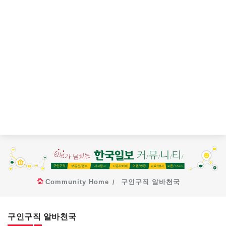
Community Home
구인구직 알바천국
구인구직 알바천국