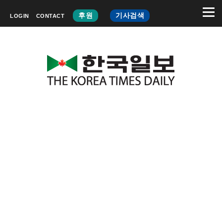
후원
기사검색
LOGIN
CONTACT