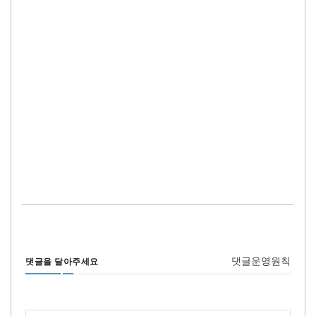
댓글운영원칙
댓글을 달아주세요