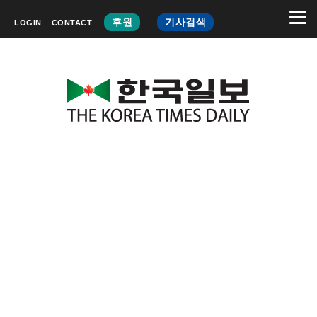
후원
기사검색
LOGIN
CONTACT