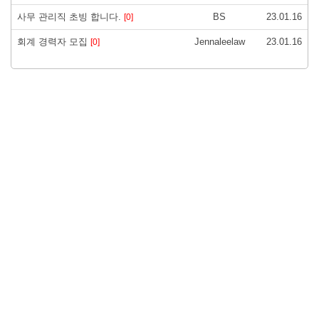
사무 관리직 초빙 합니다.
BS
23.01.16
[0]
회계 경력자 모집
Jennaleelaw
23.01.16
[0]