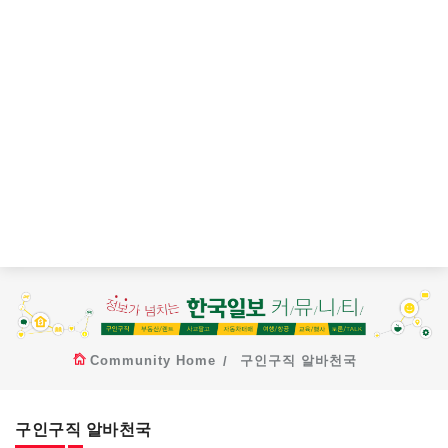
Community Home
구인구직 알바천국
구인구직 알바천국