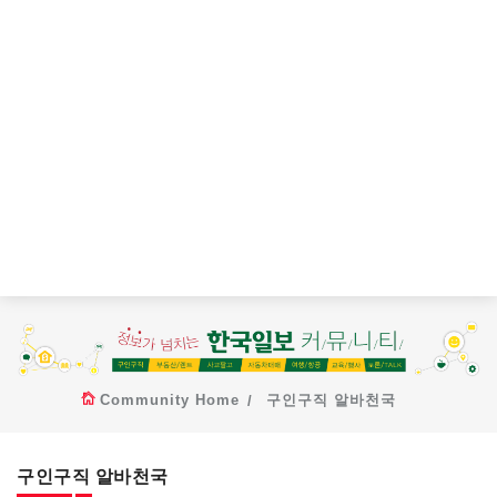
Community Home
구인구직 알바천국
구인구직 알바천국