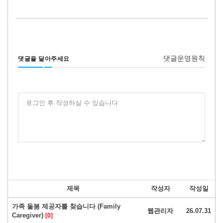
댓글운영원칙
댓글을 달아주세요
로그인 후 작성하실 수 있습니다
제목
작성자
작성일
가족 돌봄 제공자를 찾습니다 (Family
웹관리자
26.07.31
Caregiver)
[0]