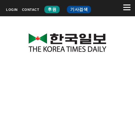
후원
기사검색
LOGIN
CONTACT