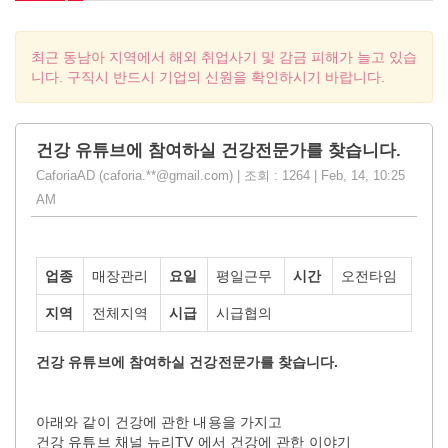
최근 동남아 지역에서 해외 취업사기 및 감금 피해가 늘고 있습
니다. 구직시 반드시 기업의 신원을 확인하시기 바랍니다.
건강 유튜브에 참여하실 건강전문가를 찾습니다.
CaforiaAD (caforia.**@gmail.com) | 조회 : 1264 | Feb, 14, 10:25
AM
업종
매장관리
요일
평일근무
시간
오전타임
지역
전체지역
시급
시급협의
건강 유튜브에 참여하실 건강전문가를 찾습니다.
아래와 같이 건강에 관한 내용을 가지고
건강 유튜브 채널 뉴리TV 에서 건강에 관한 이야기