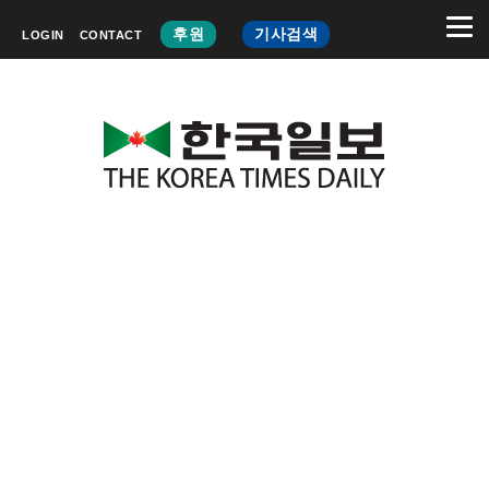
후원
기사검색
LOGIN
CONTACT