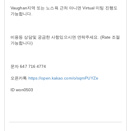
Vaughan지역 또는 노스욕 근처 아니면 Virtual 미팅 진행도
가능합니다.
비용등 상담및 궁금한 사항있으시면 연락주세요. (Rate 조절
가능합니다)
문자 647 716 4774
오픈카톡
https://open.kakao.com/o/sqmPUYZe
ID won0503