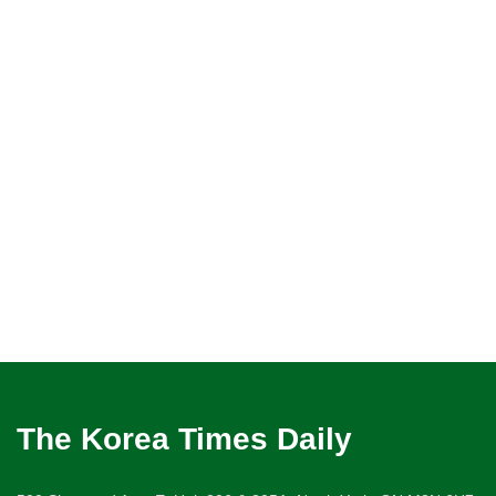
The Korea Times Daily