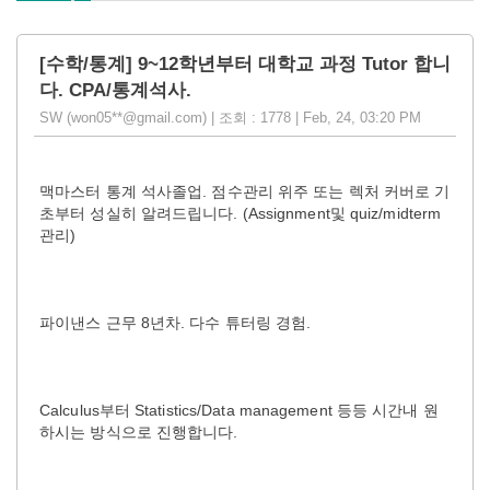
[수학/통계] 9~12학년부터 대학교 과정 Tutor 합니
다. CPA/통계석사.
SW (won05**@gmail.com) | 조회 : 1778 | Feb, 24, 03:20 PM
맥마스터 통계 석사졸업. 점수관리 위주 또는 렉처 커버로 기
초부터 성실히 알려드립니다. (Assignment및 quiz/midterm
관리)
파이낸스 근무 8년차. 다수 튜터링 경험.
Calculus부터 Statistics/Data management 등등 시간내 원
하시는 방식으로 진행합니다.