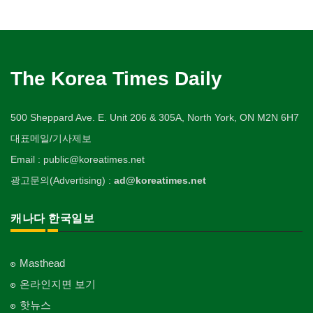
The Korea Times Daily
500 Sheppard Ave. E. Unit 206 & 305A, North York, ON M2N 6H7
대표메일/기사제보
Email : public@koreatimes.net
광고문의(Advertising) :
ad@koreatimes.net
캐나다 한국일보
Masthead
온라인지면 보기
핫뉴스