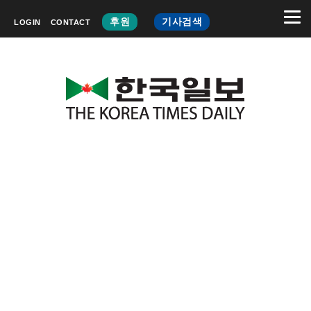
후원
기사검색
LOGIN
CONTACT