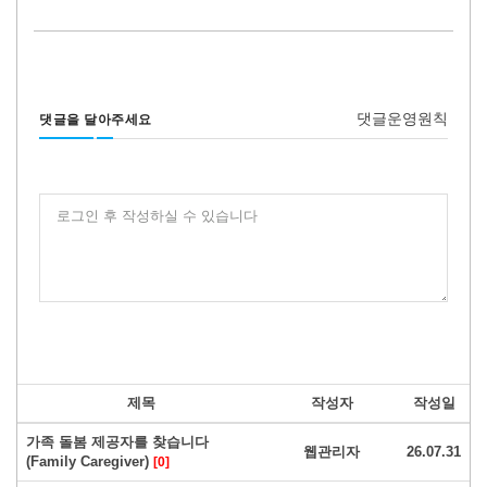
댓글운영원칙
댓글을 달아주세요
로그인 후 작성하실 수 있습니다
제목
작성자
작성일
가족 돌봄 제공자를 찾습니다
웹관리자
26.07.31
(Family Caregiver)
[0]