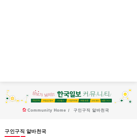
Community Home
구인구직 알바천국
구인구직 알바천국