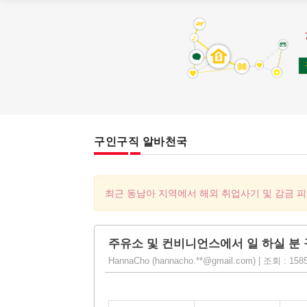
구인구직 알바천국
최근 동남아 지역에서 해외 취업사기 및 감금 
주유소 및 컨비니언스에서 일 하실 분 
HannaCho (hannacho.**@gmail.com) | 조회 : 1585