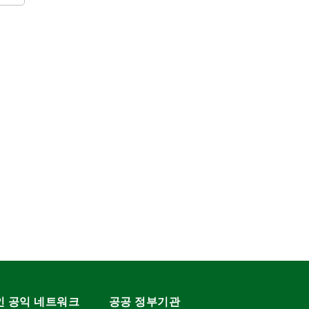
인 공익 네트워크
공공 정부기관