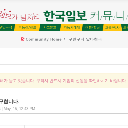
Community Home
구인구직 알바천국
피해가 늘고 있습니다. 구직시 반드시 기업의 신원을 확인하시기 바랍니다.
구합니다.
 | May, 15, 12:43 PM