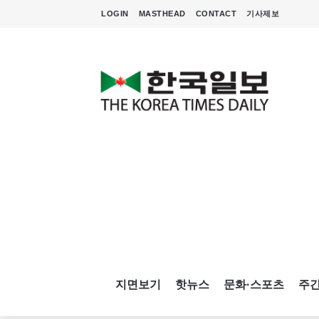
LOGIN
MASTHEAD
CONTACT
기사제보
지면보기
핫뉴스
문화·스포츠
주