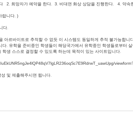
다 2. 희망자가 예약을 한다. 3. 비대면 화상 상담을 진행한다. 4. 약속
랍니다. )
니다.
을 아르바이트로 추적할 수 없듯 이 시스템도 동일하게 추적 불가능합니다
입니다. 유학을 준비중인 학생들이 해당국가에서 유학중인 학생들로부터 
을 학생 스스로 결정할 수 있도록 하는데 목적이 있는 사이트입니다.
QLScIuEkUNR5ngJe4lQP48qV7lgLR236oqSc7E9RdrwT_uawUpg/viewform
 작성 및 제출해주시면 됩니다.