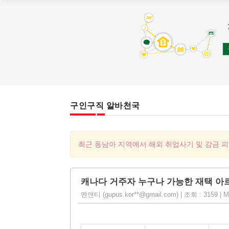
구인구직 알바천국
최근 동남아 지역에서 해외 취업사기 및 감금 
캐나다 거주자 누구나 가능한 재택 아
멘앤티 (gupus.kor**@gmail.com) | 조회 : 3159 | M