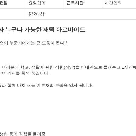
요일
요일협의
근무시간
시간협의
$22이상
자 누구나 가능한 재택 아르바이트
험이 누군가에게는 큰 도움이 된다!!
 여러분의 학교, 생활에 관한 경험(상담)을 비대면으로 들려주고 1시간
 참여 의사를 확인 중입니다.
의 소득과 함께 마치 재능 기부처럼 보람을 얻게 됩니다.
및 생황 등의 경험을 들려줌