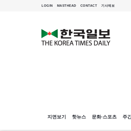
LOGIN
MASTHEAD
CONTACT
기사제보
지면보기
핫뉴스
문화·스포츠
주