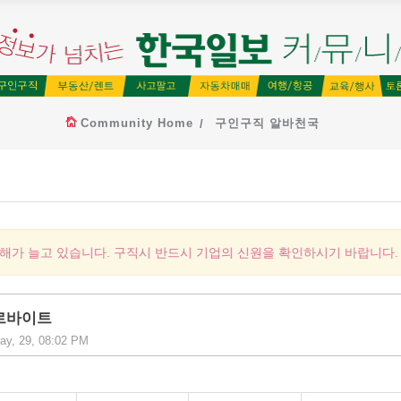
Community Home
구인구직 알바천국
피해가 늘고 있습니다. 구직시 반드시 기업의 신원을 확인하시기 바랍니다.
르바이트
ay, 29, 08:02 PM