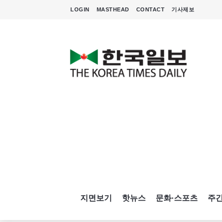
LOGIN
MASTHEAD
CONTACT
기사제보
지면보기
핫뉴스
문화·스포츠
주