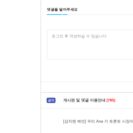
댓글을 달아주세요
로그인 후 작성하실 수 있습니다
게시판 및 댓글 이용안내
[795]
공지
[김치맨 예언] 우리 Ana 가 토론토 시장