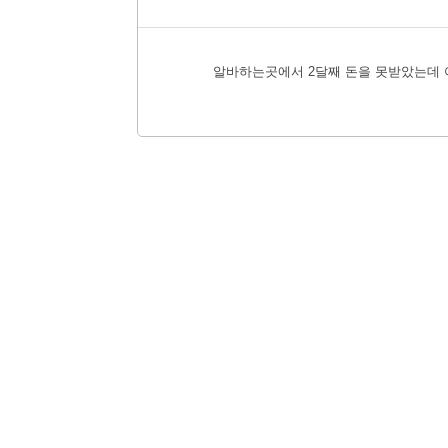
알바하는곳에서 2달째 돈을 못받았는데 