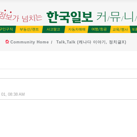
Community Home
Talk,Talk (캐나다 이야기, 정치글X)
 01, 08:38 AM