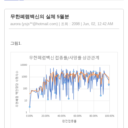
무한폐렴백신의 실체 5월분
aurora (ysjs**@hotmail.com) | 조회 : 2098 | Jun, 02, 12:42 AM
그림1.