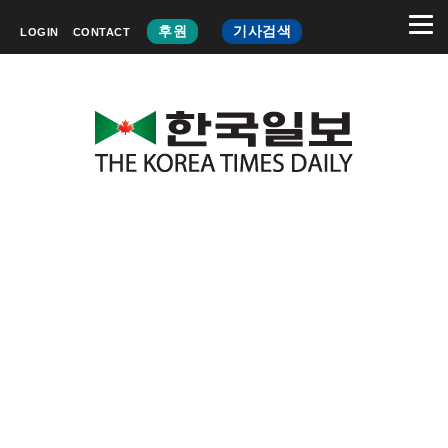
후원
기사검색
LOGIN
CONTACT