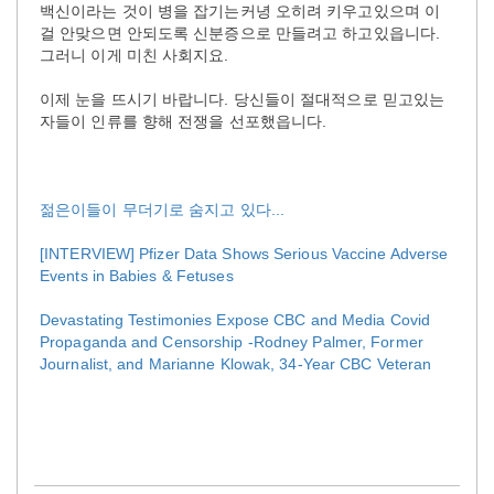
백신이라는 것이 병을 잡기는커녕 오히려 키우고있으며 이
걸 안맞으면 안되도록 신분증으로 만들려고 하고있읍니다.
그러니 이게 미친 사회지요.
이제 눈을 뜨시기 바랍니다. 당신들이 절대적으로 믿고있는
자들이 인류를 향해 전쟁을 선포했읍니다.
젊은이들이 무더기로 숨지고 있다...
[INTERVIEW] Pfizer Data Shows Serious Vaccine Adverse
Events in Babies & Fetuses
Devastating Testimonies Expose CBC and Media Covid
Propaganda and Censorship -Rodney Palmer, Former
Journalist, and Marianne Klowak, 34-Year CBC Veteran