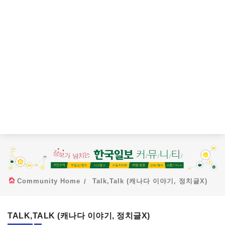
Community Home
Talk,Talk (캐나다 이야기, 정치글X)
TALK,TALK (캐나다 이야기, 정치글X)