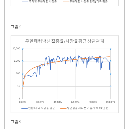
그림2
그림3