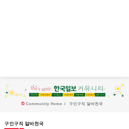
Community Home
구인구직 알바천국
구인구직 알바천국