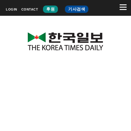
후원
기사검색
LOGIN
CONTACT