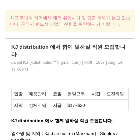
최근 동남아 지역에서 해외 취업사기 및 감금 피해가 늘고 있습
니다. 구직시 반드시 기업의 신원을 확인하시기 바랍니다.
KJ distribution 에서 함께 일하실 직원 모집합니
다.
daniel KJ (kjdistribution**@gmail.com) | 조회 : 1937 | Aug, 14,
11:35 AM
업종
매장관리
요일
평일근무
시간
오전타임
지역
전체지역
시급
$17~$20
KJ distribution
.
에서
함께
일하실
직원
모집합니다
:
KJ distribution (Markham) : Steeles /
업소명
및
지역
woodbine.