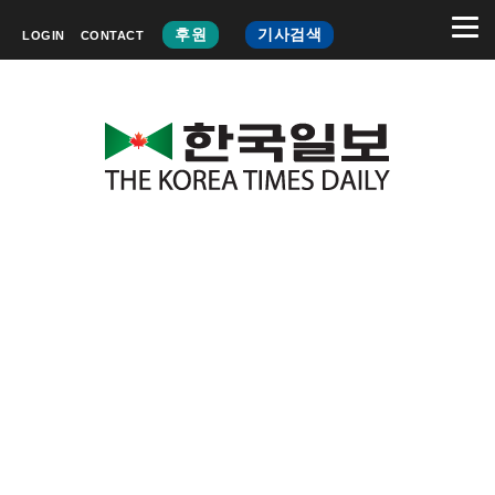
후원
기사검색
LOGIN
CONTACT