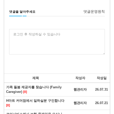
댓글운영원칙
댓글을 달아주세요
로그인 후 작성하실 수 있습니다
제목
작성자
작성일
가족 돌봄 제공자를 찾습니다 (Family
웹관리자
26.07.31
Caregiver)
[0]
H마트 커머점에서 일하실분 구인합니다
웹관리자
26.07.21
[0]