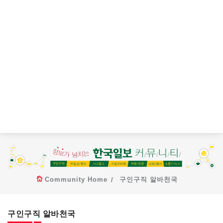
Community Home
구인구직 알바천국
구인구직 알바천국