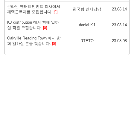
온라인 엔터테인먼트 회사에서
한국팀 인사담당
23.08.14
재택근무자를 모집합니다.
[0]
KJ distribution 에서 함께 일하
daniel KJ
23.08.14
실 직원 모집합니다.
[0]
Oakville Reading Town 에서 함
RTETO
23.08.08
께 일하실 분을 찾습니다.
[0]