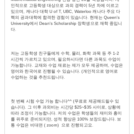
인적으로 고등학생 대상으로 과외 경력이 5년 차에 이르고
있으며, 캐나다 대학 U of T, UBC, Waterloo 캐나다 주요 다
핵의 공과대학에 합격한 경험이 있습니다. 현재는 Queen's
University에서 Dean's Scholarship 장학생으로 재학 중입니
다.
저는 고등학생 친구들에게 수학, 물리, 화학 과목 등 주 1-2
시간씩 가르치고 있으며, 필요하시다면 다른 과목도 수업이
가능합니다. 교재와 수업 재료는 제가 모두 제공하며, 수업은
영어와 한국어로 진행될 수 있습니다. (개인적으로 영어로
수업하는 것을 추천드립니다.
첫 번째 시험 수업 가능 합니다^^ (무료로 제공해드릴수 있
습니다). 그 이후 과외비는 시간당 $25~$35 사이로, 상황에
따라 조정이 가능합니다. 저의 수업은 학생들의 재미와 흥미
를 위주로 준비되지만, 성적 향상은 100% 보장드립니다. 보
통 수업은 비대면 ( zoom) 으로 진행되고요.