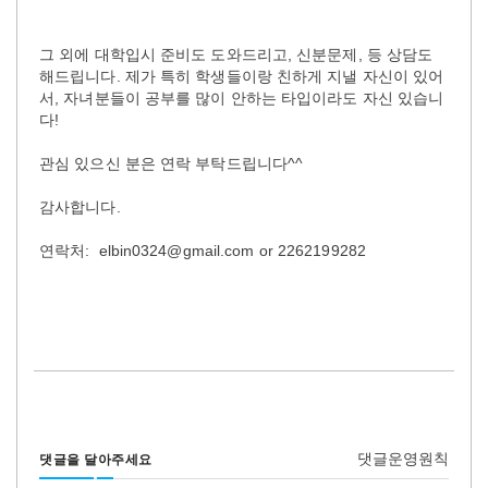
그 외에 대학입시 준비도 도와드리고, 신분문제, 등 상담도
해드립니다. 제가 특히 학생들이랑 친하게 지낼 자신이 있어
서, 자녀분들이 공부를 많이 안하는 타입이라도 자신 있습니
다!
관심 있으신 분은 연락 부탁드립니다^^
감사합니다.
연락처: elbin0324@gmail.com or 2262199282
댓글운영원칙
댓글을 달아주세요