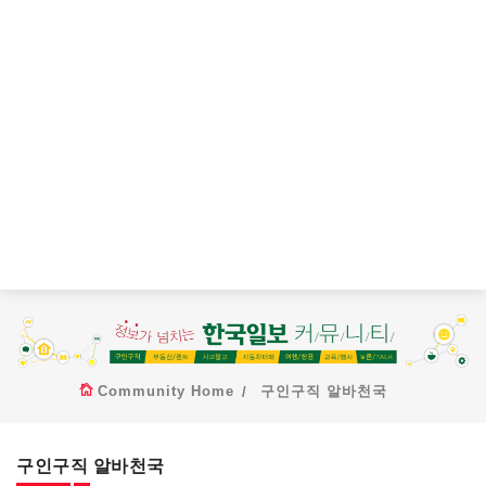
Community Home
구인구직 알바천국
구인구직 알바천국