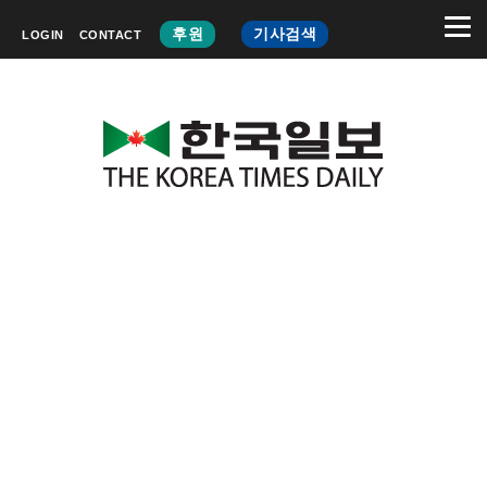
후원
기사검색
LOGIN
CONTACT