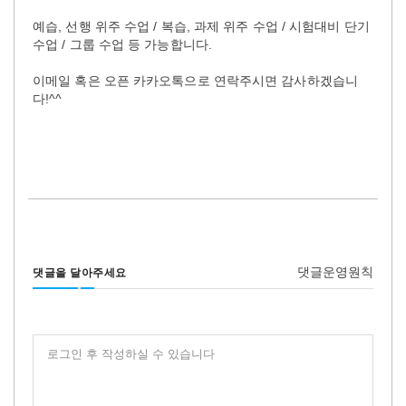
예습, 선행 위주 수업 / 복습, 과제 위주 수업 / 시험대비 단기
수업 / 그룹 수업 등 가능합니다.
이메일 혹은 오픈 카카오톡으로 연락주시면 감사하겠습니
다!^^
댓글운영원칙
댓글을 달아주세요
로그인 후 작성하실 수 있습니다