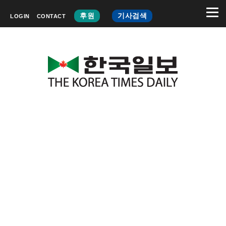
후원
기사검색
LOGIN
CONTACT