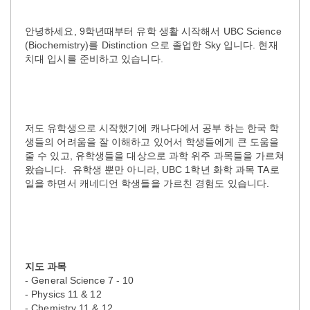
안녕하세요, 9학년때부터 유학 생활 시작해서 UBC Science
(Biochemistry)를 Distinction 으로 졸업한 Sky 입니다. 현재
치대 입시를 준비하고 있습니다.
저도 유학생으로 시작했기에 캐나다에서 공부 하는 한국 학
생들의 어려움을 잘 이해하고 있어서 학생들에게 큰 도움을
줄 수 있고, 유학생들을 대상으로 과학 위주 과목들을 가르쳐
왔습니다. 유학생 뿐만 아니라, UBC 1학년 화학 과목 TA로
일을 하면서 캐네디언 학생들을 가르친 경험도 있습니다.
지도 과목
- General Science 7 - 10
- Physics 11 & 12
- Chemistry 11 & 12