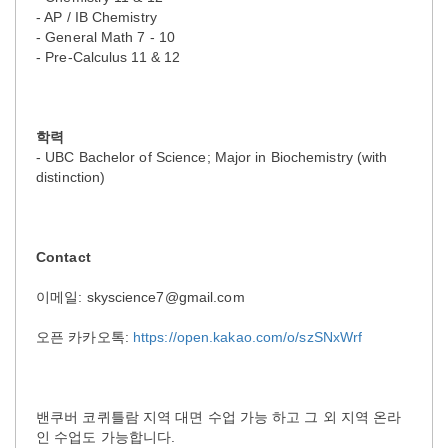
- AP / IB Chemistry
- General Math 7 - 10
- Pre-Calculus 11 & 12
학력
- UBC Bachelor of Science; Major in Biochemistry (with
distinction)
Contact
이메일: skyscience7@gmail.com
오픈 카카오톡:
https://open.kakao.com/o/szSNxWrf
밴쿠버 코퀴틀람 지역 대면 수업 가능 하고 그 외 지역 온라
인 수업도 가능합니다.