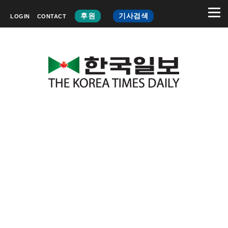
후원
기사검색
LOGIN
CONTACT