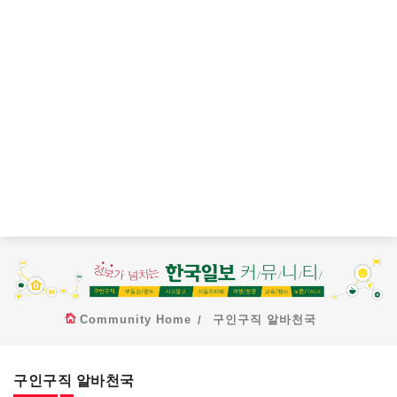
Community Home
구인구직 알바천국
구인구직 알바천국