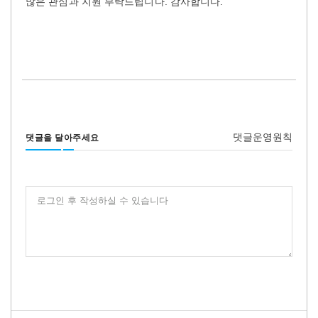
많은 관심과 지원 부탁드립니다. 감사합니다.
댓글운영원칙
댓글을 달아주세요
로그인 후 작성하실 수 있습니다