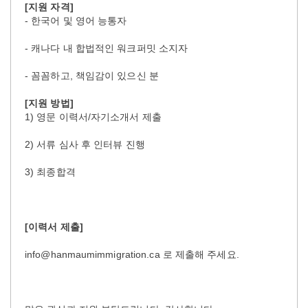
[지원 자격]
- 한국어 및 영어 능통자
- 캐나다 내 합법적인 워크퍼밋 소지자
- 꼼꼼하고, 책임감이 있으신 분
[지원 방법]
1) 영문 이력서/자기소개서 제출
2) 서류 심사 후 인터뷰 진행
3) 최종합격
[이력서 제출]
info@hanmaumimmigration.ca 로 제출해 주세요.