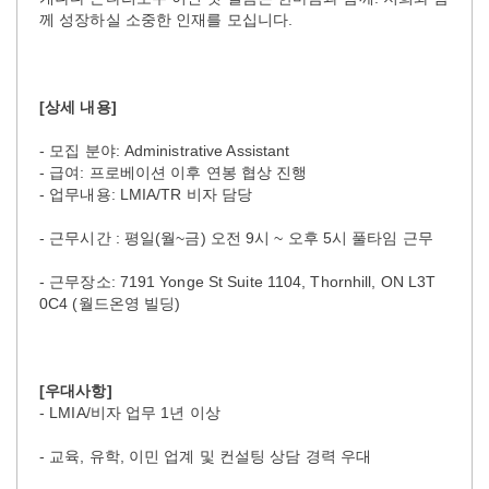
께 성장하실 소중한 인재를 모십니다.
[상세 내용]
- 모집 분야: Administrative Assistant
- 급여: 프로베이션 이후 연봉 협상 진행
- 업무내용: LMIA/TR 비자 담당
- 근무시간 : 평일(월~금) 오전 9시 ~ 오후 5시 풀타임 근무
- 근무장소: 7191 Yonge St Suite 1104, Thornhill, ON L3T
0C4 (월드온영 빌딩)
[우대사항]
- LMIA/비자 업무 1년 이상
- 교육, 유학, 이민 업계 및 컨설팅 상담 경력 우대