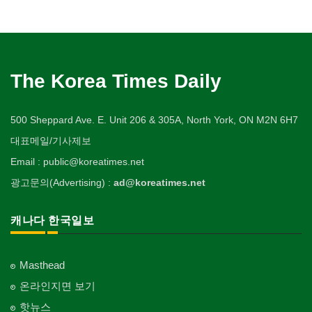
The Korea Times Daily
500 Sheppard Ave. E. Unit 206 & 305A, North York, ON M2N 6H7
대표메일/기사제보
Email : public@koreatimes.net
광고문의(Advertising) :
ad@koreatimes.net
캐나다 한국일보
Masthead
온라인지면 보기
핫뉴스