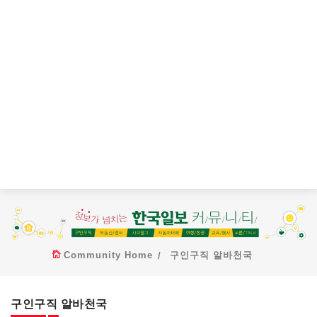
Community Home
구인구직 알바천국
구인구직 알바천국