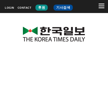
후원
기사검색
LOGIN
CONTACT