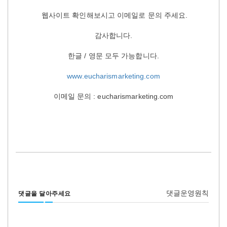
웹사이트 확인해보시고 이메일로 문의 주세요.
감사합니다.
한글 / 영문 모두 가능합니다.
www.eucharismarketing.com
이메일 문의 : eucharismarketing.com
댓글운영원칙
댓글을 달아주세요