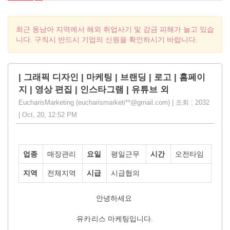
최근 동남아 지역에서 해외 취업사기 및 감금 피해가 늘고 있습
니다. 구직시 반드시 기업의 신원을 확인하시기 바랍니다.
| 그래픽 디자인 | 마케팅 | 브랜딩 | 로고 | 홈페이
지 | 영상 편집 | 인스타그램 | 유튜브 외
EucharisMarketing (eucharismarketi**@gmail.com) | 조회 : 2032
| Oct, 20, 12:52 PM
업종
매장관리
요일
평일근무
시간
오전타임
지역
전체지역
시급
시급협의
안녕하세요
유카리스 마케팅입니다.