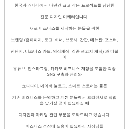
한국과 캐나다에서 다년간 크고 작은 프로젝트를 담당한
전문 디자인 마케터입니다.
새로 비즈니스를 시작하는 분들을 위한
브랜딩 (홈페이지, 로고, 배너, 브로셔, 간판, 메뉴판, 포스터,
전단지, 비즈니스 카드, 영상제작, 각종 광고지 제작) 과 더불
어
유튜브, 인스타그램, 카카오 비즈니스 계정을 포함한 각종
SNS 구축과 관리와
쇼피파이, 네이버 블로그, 스마트 스토어는 물론
기존 비즈니스를 운영하고 계씬 분들께서 프리랜서로 작업
을 맡기실 곳이 필요하실 때
디자인과 마케팅 관련 부분을 도와드리고 있습니다.
비즈니스 성장에 도움이 필요하신 사장님들