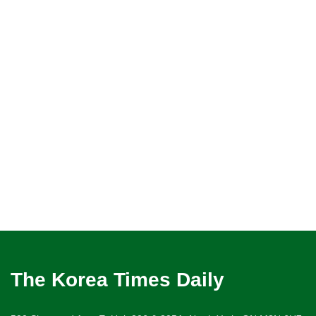
The Korea Times Daily