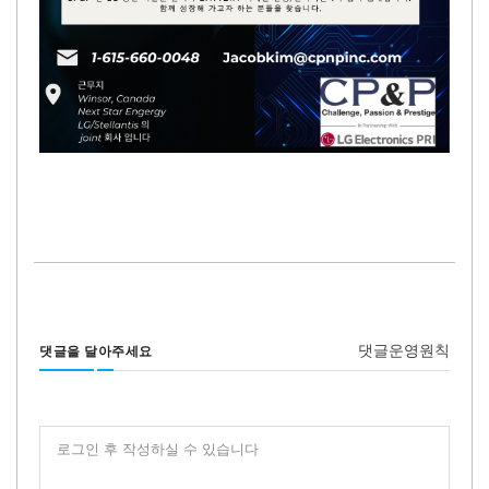
댓글운영원칙
댓글을 달아주세요
로그인 후 작성하실 수 있습니다