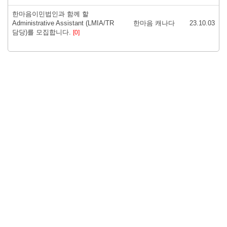
한마음이민법인과 함께 할
Administrative Assistant (LMIA/TR
한마음 캐나다
23.10.03
담당)를 모집합니다.
[0]