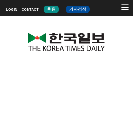
후원
기사검색
LOGIN
CONTACT