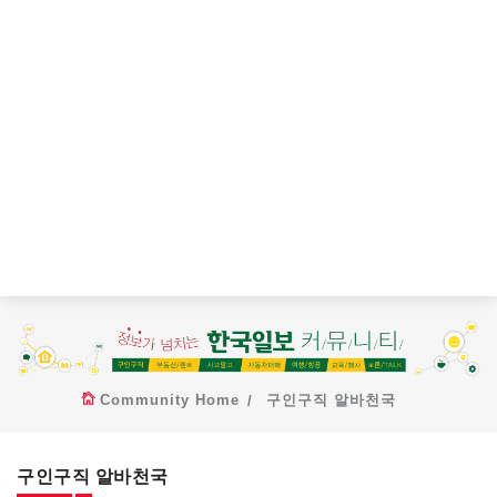
Community Home
구인구직 알바천국
구인구직 알바천국