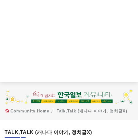
Community Home
Talk,Talk (캐나다 이야기, 정치글X)
TALK,TALK (캐나다 이야기, 정치글X)