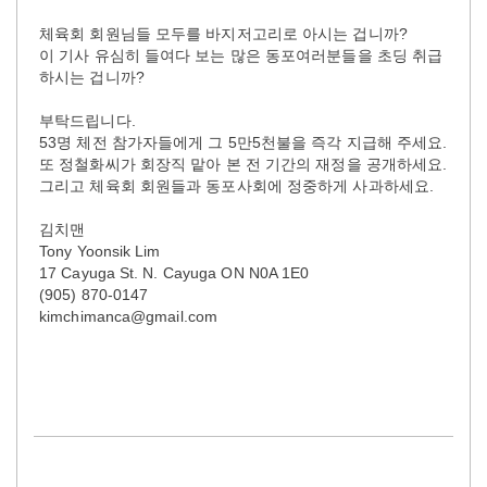
체육회 회원님들 모두를 바지저고리로 아시는 겁니까?
이 기사 유심히 들여다 보는 많은 동포여러분들을 초딩 취급
하시는 겁니까?
부탁드립니다.
53명 체전 참가자들에게 그 5만5천불을 즉각 지급해 주세요.
또 정철화씨가 회장직 맡아 본 전 기간의 재정을 공개하세요.
그리고 체육회 회원들과 동포사회에 정중하게 사과하세요.
김치맨
Tony Yoonsik Lim
17 Cayuga St. N. Cayuga ON N0A 1E0
(905) 870-0147
kimchimanca@gmail.com