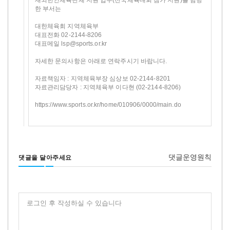
한 부서는
대한체육회 지역체육부
대표전화 02-2144-8206
대표메일 lsp@sports.or.kr
자세한 문의사항은 아래로 연락주시기 바랍니다.
자료책임자 : 지역체육부장 심상보 02-2144-8201
자료관리담당자 : 지역체육부 이다현 (02-2144-8206)
https://www.sports.or.kr/home/010906/0000/main.do
댓글운영원칙
댓글을 달아주세요
로그인 후 작성하실 수 있습니다