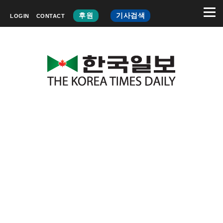
후원
기사검색
LOGIN
CONTACT