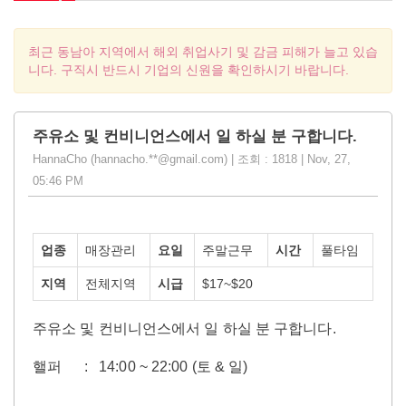
최근 동남아 지역에서 해외 취업사기 및 감금 피해가 늘고 있습
니다. 구직시 반드시 기업의 신원을 확인하시기 바랍니다.
주유소 및 컨비니언스에서 일 하실 분 구합니다.
HannaCho (hannacho.**@gmail.com) | 조회 : 1818 | Nov, 27,
05:46 PM
업종
매장관리
요일
주말근무
시간
풀타임
지역
전체지역
시급
$17~$20
주유소 및 컨비니언스에서 일 하실 분 구합니다.
핼퍼 : 14:00 ~ 22:00 (토 & 일)