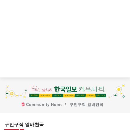
Community Home
구인구직 알바천국
구인구직 알바천국