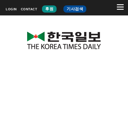
후원
기사검색
LOGIN
CONTACT