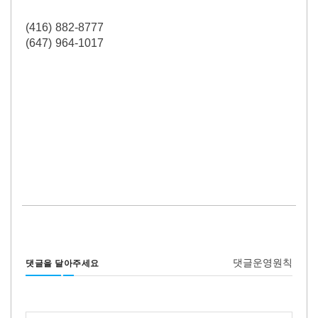
(416) 882-8777
(647) 964-1017
댓글운영원칙
댓글을 달아주세요