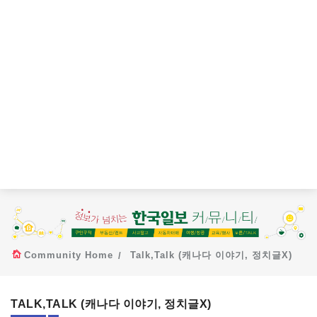
Community Home
Talk,Talk (캐나다 이야기, 정치글X)
TALK,TALK (캐나다 이야기, 정치글X)