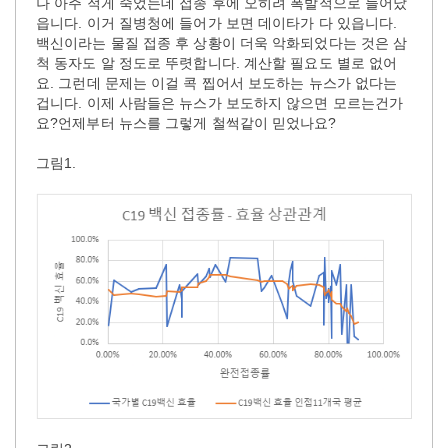
나 아주 적게 죽었는데 접종 후에 오히려 폭발적으로 늘어났
읍니다. 이거 질병청에 들어가 보면 데이타가 다 있읍니다.
백신이라는 물질 접종 후 상황이 더욱 악화되었다는 것은 삼
척 동자도 알 정도로 뚜렷합니다. 계산할 필요도 별로 없어
요. 그런데 문제는 이걸 콕 찝어서 보도하는 뉴스가 없다는
겁니다. 이제 사람들은 뉴스가 보도하지 않으면 모르는건가
요?언제부터 뉴스를 그렇게 철썩같이 믿었나요?
그림1.