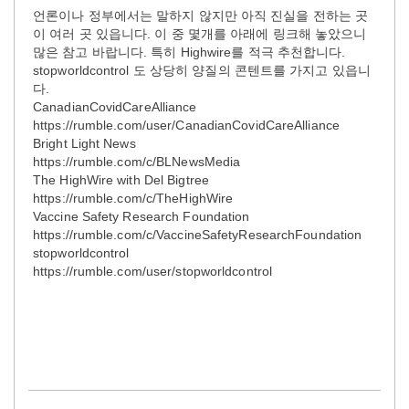
언론이나 정부에서는 말하지 않지만 아직 진실을 전하는 곳
이 여러 곳 있읍니다. 이 중 몇개를 아래에 링크해 놓았으니
많은 참고 바랍니다. 특히 Highwire를 적극 추천합니다.
stopworldcontrol 도 상당히 양질의 콘텐트를 가지고 있읍니
다.
CanadianCovidCareAlliance
https://rumble.com/user/CanadianCovidCareAlliance
Bright Light News
https://rumble.com/c/BLNewsMedia
The HighWire with Del Bigtree
https://rumble.com/c/TheHighWire
Vaccine Safety Research Foundation
https://rumble.com/c/VaccineSafetyResearchFoundation
stopworldcontrol
https://rumble.com/user/stopworldcontrol