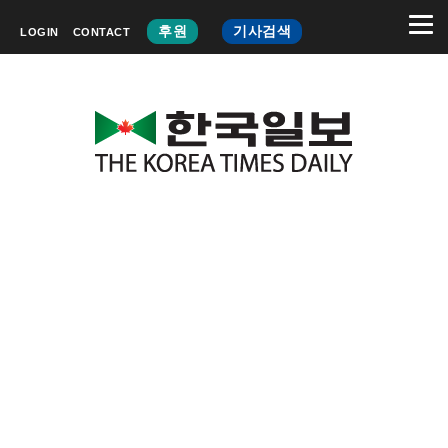
후원
기사검색
LOGIN
CONTACT