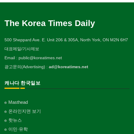
The Korea Times Daily
500 Sheppard Ave. E. Unit 206 & 305A, North York, ON M2N 6H7
대표메일/기사제보
Email : public@koreatimes.net
광고문의(Advertising) :
ad@koreatimes.net
캐나다 한국일보
Masthead
온라인지면 보기
핫뉴스
이민·유학