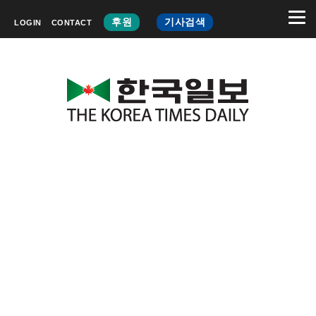
후원
기사검색
LOGIN
CONTACT