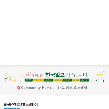
Community Home
하숙/렌트/홈스테이
하숙/렌트/홈스테이