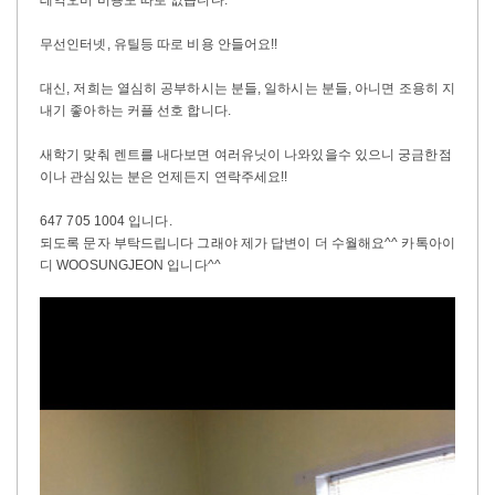
무선인터넷, 유틸등 따로 비용 안들어요!!
대신, 저희는 열심히 공부하시는 분들, 일하시는 분들, 아니면 조용히 지
내기 좋아하는 커플 선호 합니다.
새학기 맞춰 렌트를 내다보면 여러유닛이 나와있을수 있으니 궁금한점
이나 관심있는 분은 언제든지 연락주세요!!
647 705 1004 입니다.
되도록 문자 부탁드립니다 그래야 제가 답변이 더 수월해요^^ 카톡아이
디 WOOSUNGJEON 입니다^^