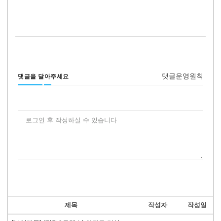
댓글운영원칙
댓글을 달아주세요
로그인 후 작성하실 수 있습니다
제목
작성자
작성일