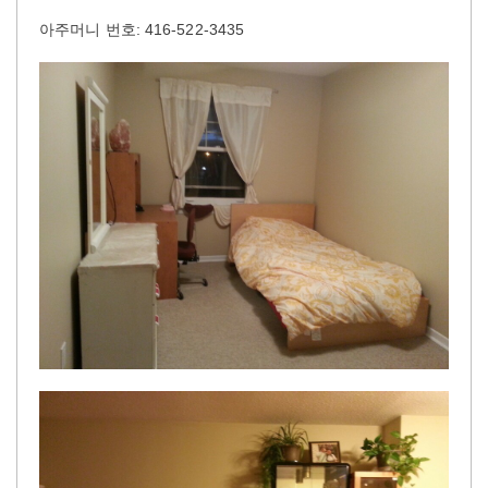
아주머니 번호: 416-522-3435