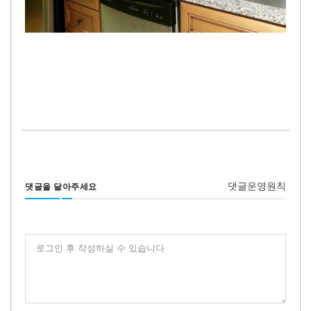
댓글운영원칙
댓글을 달아주세요
로그인 후 작성하실 수 있습니다