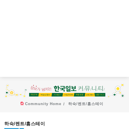
Community Home
하숙/렌트/홈스테이
하숙/렌트/홈스테이