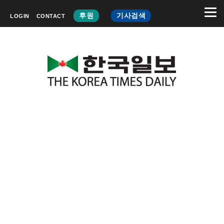
후원
기사검색
LOGIN
CONTACT