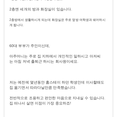
2층엔 세개의 방과 화장실이 있습니다.
2층방에서 생활하시게 되는데 화장실은 주로 옆방 여학생과 쉐어하시
게 됩니다.
60대 부부가 주인이신데,
아주머니는 주로 집 지하에서 개인적인 일하시고 아저씨
는 아침 저녁 출퇴근 하시는 회사원이세요.
저는 예전에 몇년동안 홈스테이 하던 학생인데 이사할때도
집 옮기면서 따라다닐만큼 만족했습니다.
전반적으로 조용하고 편안한 마음으로 지내실 수 있습니다.
집 떠나서 살면 이점이 가장 중요하죠!