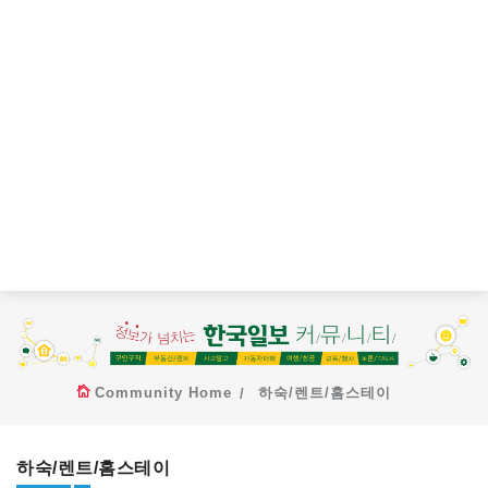
Community Home
하숙/렌트/홈스테이
하숙/렌트/홈스테이