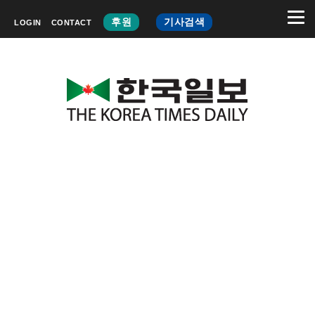
후원
기사검색
LOGIN
CONTACT