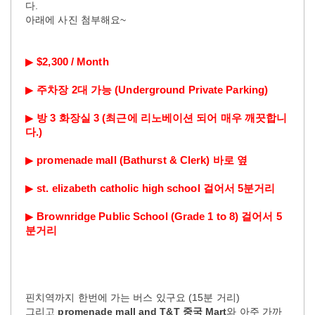
다.
아래에 사진 첨부해요~
▶
$2,300 / Month
▶
주차장 2대 가능 (Underground Private Parking)
▶
방 3 화장실 3 (최근에 리노베이션 되어 매우 깨끗합니
다.)
▶
promenade mall
(Bathurst & Clerk)
바로 옆
▶
st. elizabeth catholic high school 걸어서 5분거리
▶
Brownridge Public School (Grade 1 to 8) 걸어서 5
분거리
핀치역까지 한번에 가는 버스 있구요 (15분 거리)
그리고
promenade mall and T&T
중국 Mart
와 아주 가까