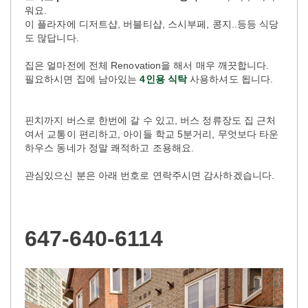
워요.
이 플라자에 디저트샵, 버블티샵, 스시부페, 콩지..등등 식당
도 많답니다.
집은 얼마전에 전체 Renovation을 해서 매우 깨끗합니다.
필요하시면 집에 남아있는
4인용 식탁
사용하셔도 됩니다.
핀치까지 버스로 한번에 갈 수 있고, 버스 정류장도 집 근처
여서 교통이 편리하고, 아이들 학교 5분거리, 무엇보다 타운
하우스 동네가 정말 쾌적하고 조용해요.
관심있으신 분은 아래 번호로 연락주시면 감사하겠습니다.
647-640-6114