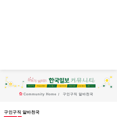
Community Home
구인구직 알바천국
구인구직 알바천국