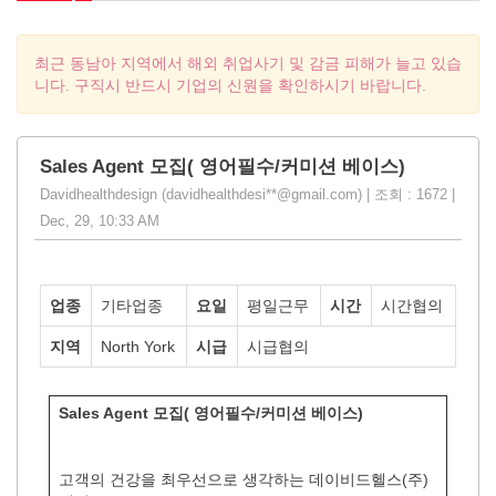
최근 동남아 지역에서 해외 취업사기 및 감금 피해가 늘고 있습
니다. 구직시 반드시 기업의 신원을 확인하시기 바랍니다.
Sales Agent 모집( 영어필수/커미션 베이스)
Davidhealthdesign (davidhealthdesi**@gmail.com) | 조회 : 1672 |
Dec, 29, 10:33 AM
업종
기타업종
요일
평일근무
시간
시간협의
지역
North York
시급
시급협의
Sales Agent 모집( 영어필수/커미션 베이스)
고객의 건강을 최우선으로 생각하는 데이비드헬스(주)