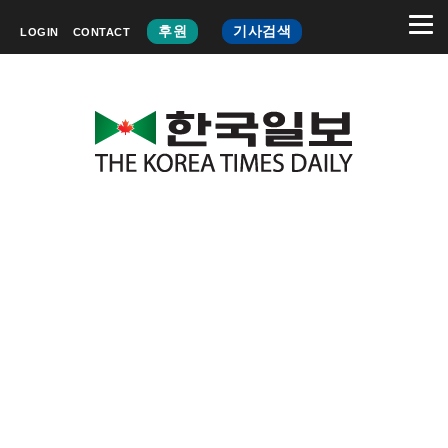
후원
기사검색
LOGIN
CONTACT