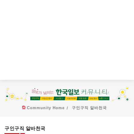
Community Home
구인구직 알바천국
구인구직 알바천국