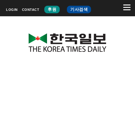
후원
기사검색
LOGIN
CONTACT