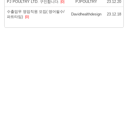
PJ POULTRY LTD. 구인합니다.
PJPOULTRY
23.12.20
[0]
수출업무 영업직원 모집( 영어필수/
Davidhealthdesign
23.12.18
파트타임)
[0]