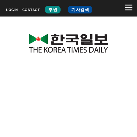
후원
기사검색
LOGIN
CONTACT