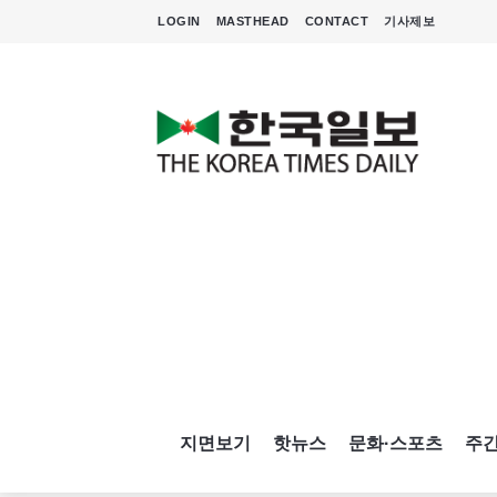
LOGIN
MASTHEAD
CONTACT
기사제보
지면보기
핫뉴스
문화·스포츠
주