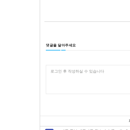
댓글을 달아주세요
로그인 후 작성하실 수 있습니다