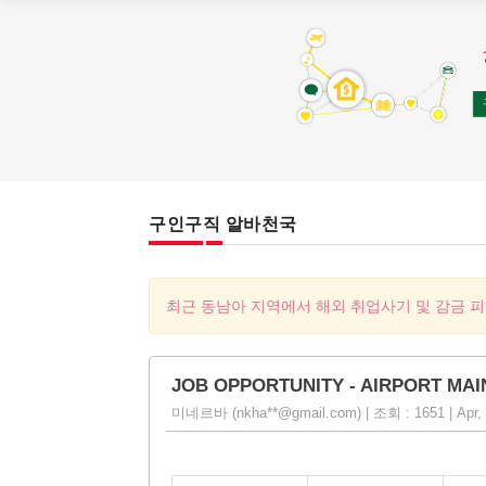
구인구직 알바천국
최근 동남아 지역에서 해외 취업사기 및 감금 
JOB OPPORTUNITY - AIRPORT MAINT
미네르바 (nkha**@gmail.com) | 조회 : 1651 | Apr, 