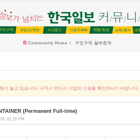
Community Home
구인구직 알바천국
피해가 늘고 있습니다. 구직시 반드시 기업의 신원을 확인하시기 바랍니다.
AINER (Permanent Full-time)
18, 02:15 PM