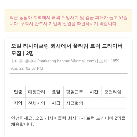
최근 동남아 지역에서 해외 취업사기 및 감금 피해가 늘고 있습
니다. 구직시 반드시 기업의 신원을 확인하시기 바랍니다.
오일 리사이클링 회사에서 풀타임 트럭 드라이버
모집 | 2명
한마음 캐나다 (marketing.hanma**@gmail.com) | 조회 : 1859 |
Apr, 22, 02:37 PM
업종
매장관리
요일
평일근무
시간
오전타임
지역
전체지역
시급
시급협의
안녕하세요. 오일 리사이클링 회사에서 트럭 드라이버 2명을
채용합니다.