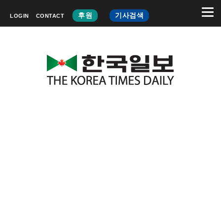
후원
기사검색
LOGIN
CONTACT