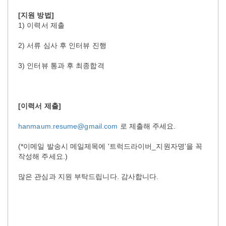
[지원 방법]
1) 이력서 제출
2) 서류 심사 후 인터뷰 진행
3) 인터뷰 통과 후 최종합격
[이력서 제출]
hanmaum.resume@gmail.com
로 제출해 주세요.
(*이메일 발송시 메일제목에 '트럭드라이버_지원자명'을 꼭
작성해 주세요.)
많은 관심과 지원 부탁드립니다. 감사합니다.