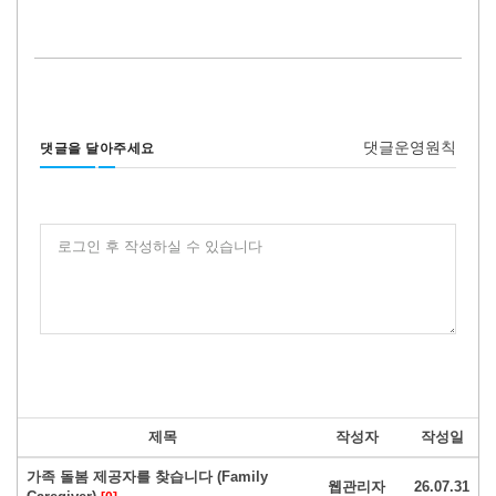
댓글운영원칙
댓글을 달아주세요
로그인 후 작성하실 수 있습니다
제목
작성자
작성일
가족 돌봄 제공자를 찾습니다 (Family
웹관리자
26.07.31