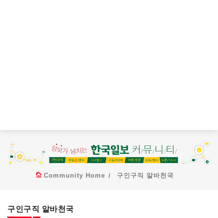
Community Home
구인구직 알바천국
구인구직 알바천국