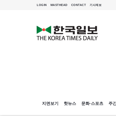
LOGIN
MASTHEAD
CONTACT
기사제보
지면보기
핫뉴스
문화·스포츠
주