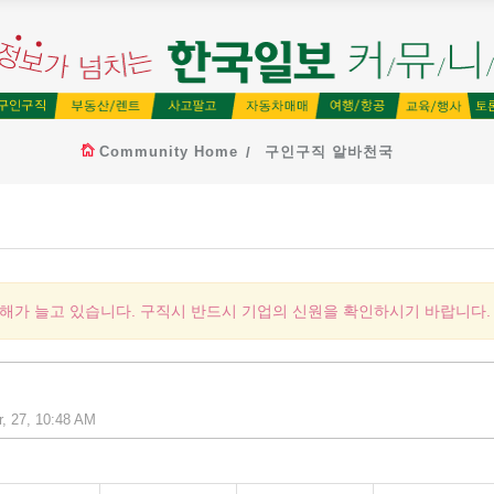
Community Home
구인구직 알바천국
피해가 늘고 있습니다. 구직시 반드시 기업의 신원을 확인하시기 바랍니다.
r, 27, 10:48 AM