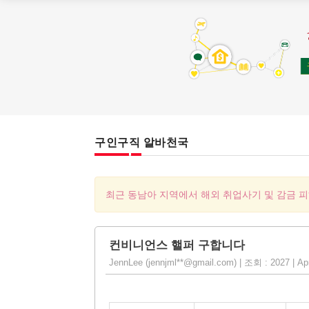
구인구직 알바천국
최근 동남아 지역에서 해외 취업사기 및 감금 
컨비니언스 핼퍼 구합니다
JennLee (jennjml**@gmail.com) | 조회 : 2027 | Ap