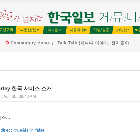
Community Home
Talk,Talk (캐나다 이야기, 정치글X)
rley 한국 서비스 소개.
| Apr, 30, 09:43 AM
비스
…
direct=true&isKr=false