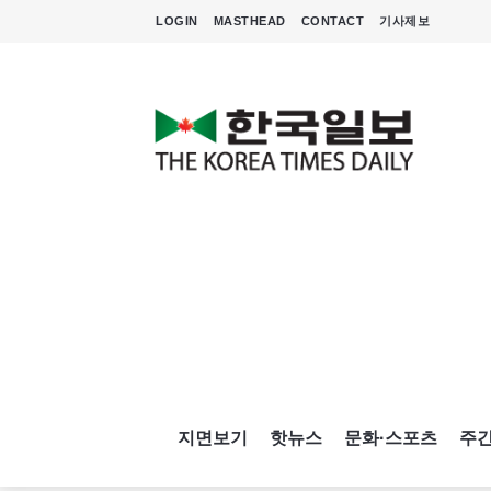
LOGIN
MASTHEAD
CONTACT
기사제보
지면보기
핫뉴스
문화·스포츠
주