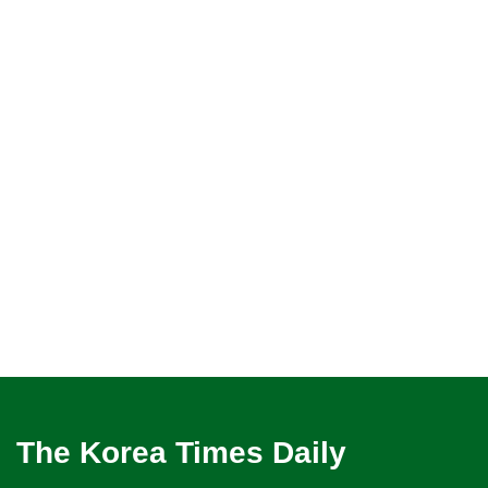
The Korea Times Daily