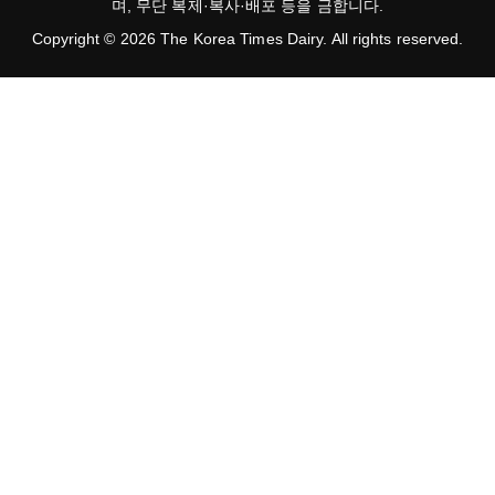
며, 무단 복제·복사·배포 등을 금합니다.
Copyright © 2026 The Korea Times Dairy. All rights reserved.