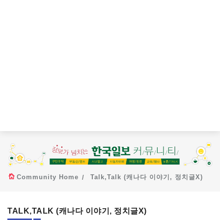
Community Home
Talk,Talk (캐나다 이야기, 정치글X)
TALK,TALK (캐나다 이야기, 정치글X)