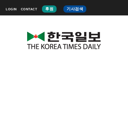
후원
기사검색
LOGIN
CONTACT