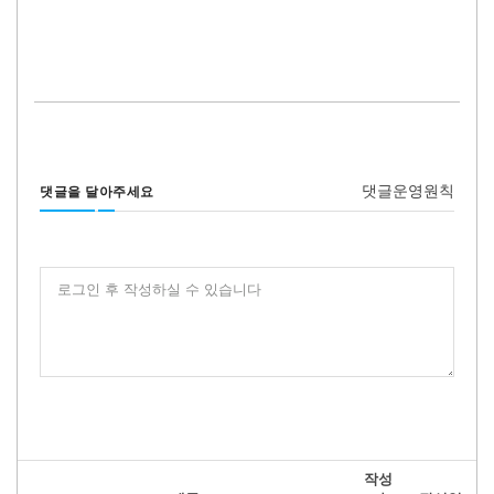
댓글운영원칙
댓글을 달아주세요
로그인 후 작성하실 수 있습니다
작성