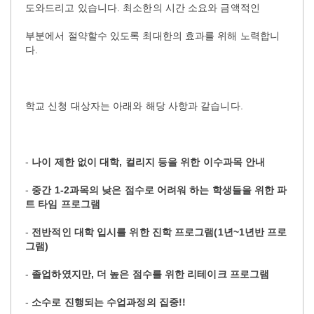
도와드리고 있습니다. 최소한의 시간 소요와 금액적인
부분에서 절약할수 있도록 최대한의 효과를 위해 노력합니
다.
학교 신청 대상자는 아래와 해당 사항과 같습니다.
-
나이 제한 없이 대학, 컬리지 등을 위한 이수과목 안내
-
중간 1-2과목의 낮은 점수로 어려워 하는 학생들을 위한 파
트 타임 프로그램
-
전반적인 대학 입시를 위한 진학 프로그램(1년~1년반 프로
그램)
-
졸업하였지만, 더 높은 점수를 위한 리테이크 프로그램
-
소수로 진행되는 수업과정의 집중!!