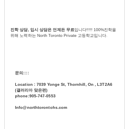
진학 상담, 입시 상담은 언제든 무료
입니다!!!!! 100%진학을
위해 노력하는 North Toronto Private 고등학교입니다.
문의::::
Location : 7039 Yonge St, Thornhill, On , L3T2A6
(갤러리아 맞은편)
phone:905-747-0553
Info@northtorontohs.com