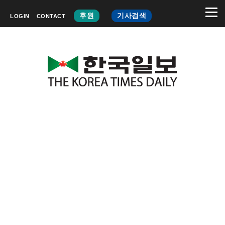
후원
기사검색
LOGIN
CONTACT