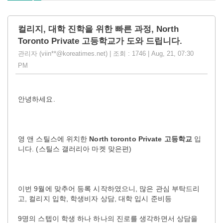
컬리지, 대학 진학을 위한 빠른 과정, North
Toronto Private 고등학교가 도와 드립니다.
관리자 (viin**@koreatimes.net) | 조회 : 1746 | Aug, 21, 07:30
PM
안녕하세요.
영 앤 스틸스에 위치한
North toronto Private 고등학교
입
니다. (스틸스 갤러리아 마켓 맞은편)
이번 9월에 맞추어 등록 시작하였으니, 많은 관심 부탁드리
고, 컬리지 입학, 학생비자 상담, 대학 입시 준비등
9명의 스텝이 학생 하나 하나의 진로를 생각하면서 상담을