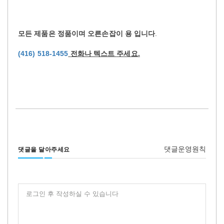
모든
제품은
정품이며
오른손잡이
용
입니다
.
(416) 518-1455
전화나
텍스트
주세요
.
댓글운영원칙
댓글을 달아주세요
로그인 후 작성하실 수 있습니다