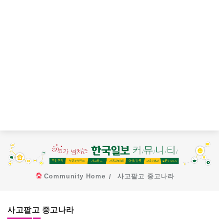
Community Home
사고팔고 중고나라
사고팔고 중고나라