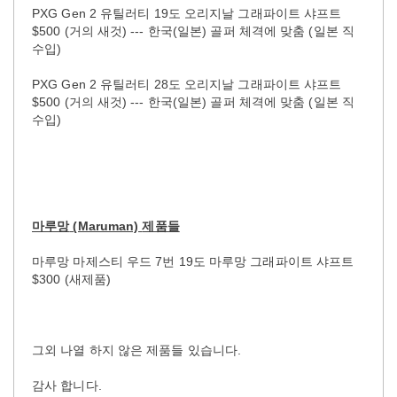
PXG Gen 2 유틸러티 19도 오리지날 그래파이트 샤프트
$500 (거의 새것) --- 한국(일본) 골퍼 체격에 맞춤 (일본 직
수입)
PXG Gen 2 유틸러티 28도 오리지날 그래파이트 샤프트
$500 (거의 새것) --- 한국(일본) 골퍼 체격에 맞춤 (일본 직
수입)
마루망
(Maruman)
제품들
마루망 마제스티 우드 7번 19도 마루망 그래파이트 샤프트
$300 (새제품)
그외 나열 하지 않은 제품들 있습니다.
감사 합니다.