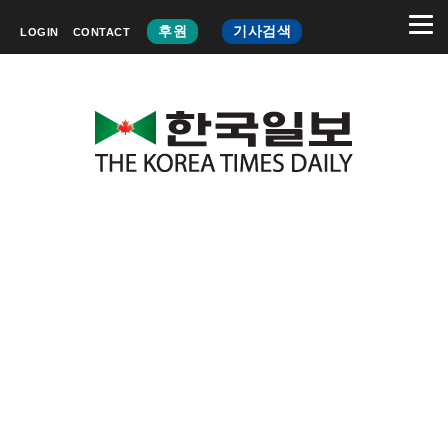
후원
기사검색
LOGIN
CONTACT