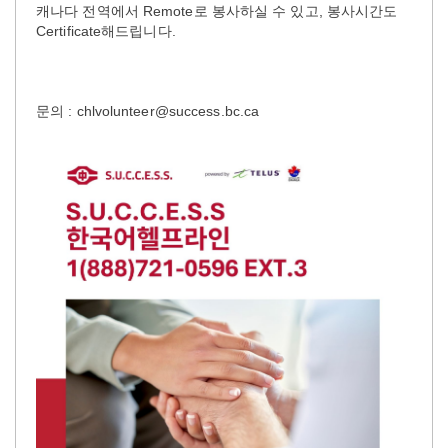
캐나다 전역에서 Remote로 봉사하실 수 있고, 봉사시간도
Certificate해드립니다.
문의 : chlvolunteer@success.bc.ca