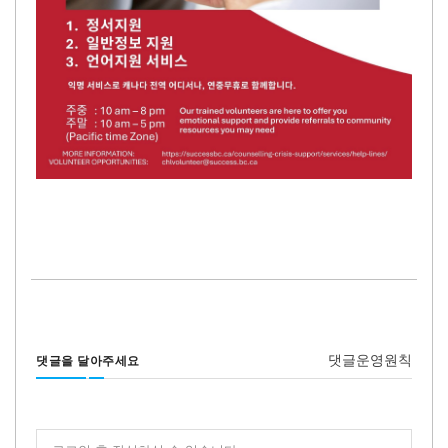
댓글운영원칙
댓글을 달아주세요