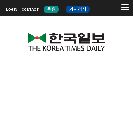
후원
기사검색
LOGIN
CONTACT