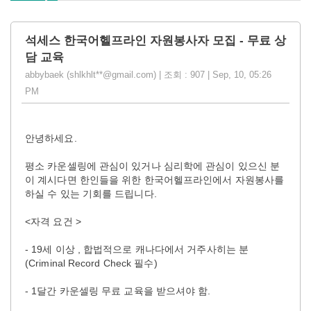
석세스 한국어헬프라인 자원봉사자 모집 - 무료 상
담 교육
abbybaek (shlkhlt**@gmail.com) | 조회 : 907 | Sep, 10, 05:26
PM
안녕하세요.
평소 카운셀링에 관심이 있거나 심리학에 관심이 있으신 분
이 계시다면 한인들을 위한 한국어헬프라인에서 자원봉사를
하실 수 있는 기회를 드립니다.
<자격 요건 >
- 19세 이상 , 합법적으로 캐나다에서 거주사히는 분
(Criminal Record Check 필수)
- 1달간 카운셀링 무료 교육을 받으셔야 함.